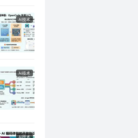
AI技术
AI技术
AI技术