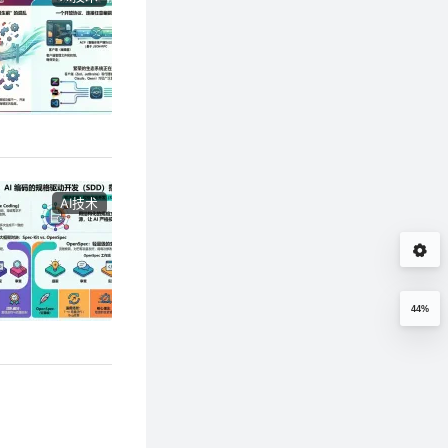
AI技术
44%