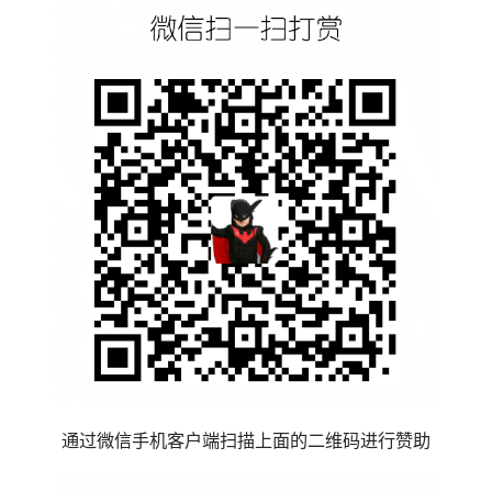
通过微信手机客户端扫描上面的二维码进行赞助