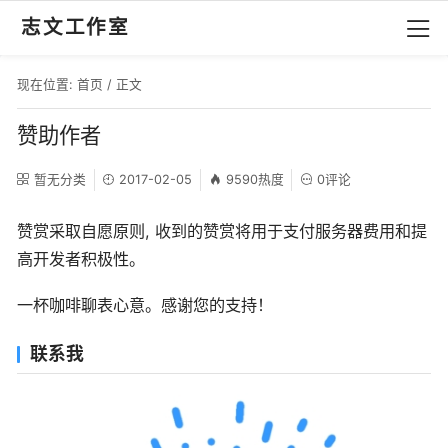
志文工作室
现在位置:
首页
/ 正文
赞助作者
暂无分类
2017-02-05
9590热度
0评论
赞赏采取自愿原则, 收到的赞赏将用于支付服务器费用和提
高开发者积极性。
一杯咖啡聊表心意。感谢您的支持！
联系我