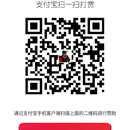
通过支付宝手机客户端扫描上面的二维码进行赞助