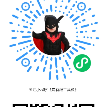
关注小程序《忒有趣工具箱》