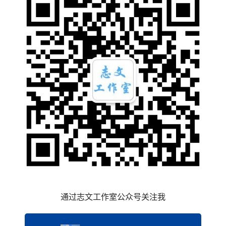
通过志文工作室公众号关注我