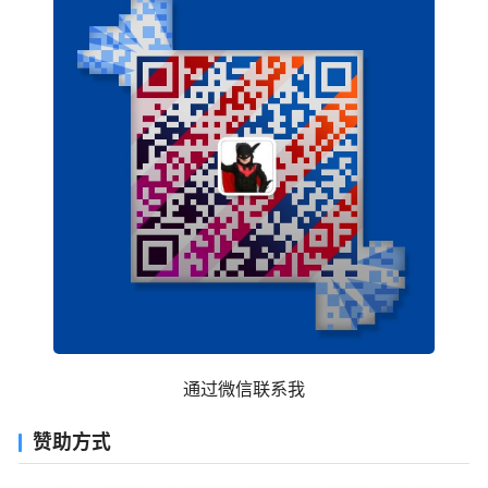
通过微信联系我
赞助方式