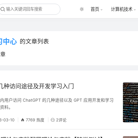
首页
计算机技术
习中心
的文章列表
文章
T 的几种访问途径及开发学习入门
用户访问 ChatGPT 的几种途径以及 GPT 应用开发和学习
础资料。
3-03-10
7769 热度
2评论