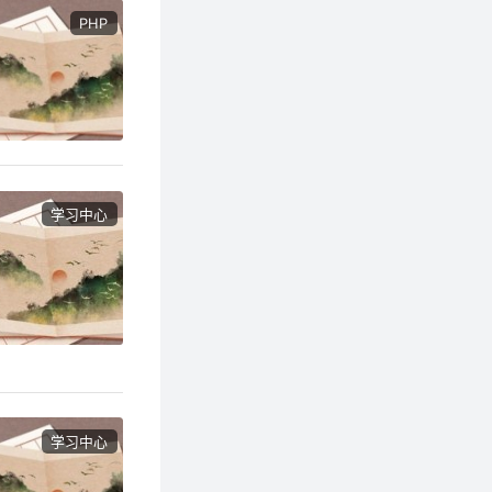
PHP
学习中心
学习中心