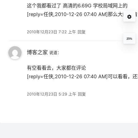
这个我都看过了 高清的6.69G 学校局域网上的
[reply=任侠,2010-12-26 07:40 AM]那么大的高
2010年12月23日 7:22 上午
回复
25%
博客之家
说道：
有空看看去，大家都在评论
[reply=任侠,2010-12-26 07:40 AM]可以看看，还
2010年12月23日 5:29 上午
回复