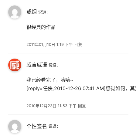
戒烟
说道：
很经典的作品
2011年01月10日 1:19 下午
回复
威言威语
说道：
我已经看完了，哈哈~
[reply=任侠,2010-12-26 07:41 AM
2010年12月23日 11:53 下午
回复
个性签名
说道：