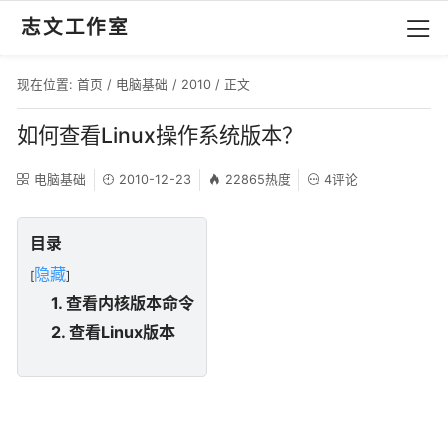
志文工作室
现在位置:
首页
/
电脑基础
/
2010
/ 正文
如何查看Linux操作系统版本？
电脑基础
2010-12-23
22865热度
4评论
目录
隐藏
[
]
1. 查看内核版本命令
2. 查看Linux版本