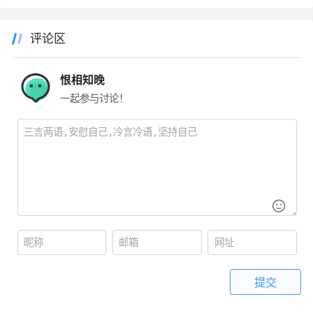
评论区
恨相知晚
一起参与讨论！
提交