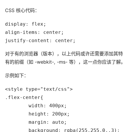
CSS 核心代码：
display: flex;

align-items: center;

justify-content: center;
对于有的浏览器（版本），以上代码或许还需要添加其特
有的前缀（如 -webkit-, -ms- 等），这一点你应该了解。
示例如下：
<style type="text/css">

.flex-center{

	width: 400px;

	height: 200px;

	margin: auto;

	background: rgba(255,255,0,.3);
