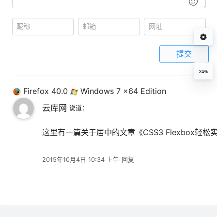
提交
24%
Firefox 40.0
Windows 7 x64 Edition
云库网
说道：
这里有一篇关于居中的文章《CSS3 Flexbox轻松实现元
2015年10月4日 10:34 上午
回复