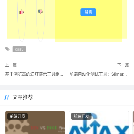
赞赏
css3
上一篇
下一篇
基于浏览器的幻灯演示工具组件：impress.js 快速上手及相似组件推荐
前端自动化测试工具：SlimerJS、phantomJS 和 CasperJS
文章推荐
前端开发
前端开发