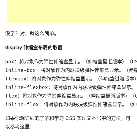
没了？对，就这么简单。
display 伸缩盒布局的取值
box：将对象作为弹性伸缩盒显示。（伸缩盒最老版本）（CSS
inline-box：将对象作为内联块级弹性伸缩盒显示。（伸缩
flexbox：将对象作为弹性伸缩盒显示。（伸缩盒过渡版本）（
inline-flexbox：将对象作为内联块级弹性伸缩盒显示。
flex：将对象作为弹性伸缩盒显示。（伸缩盒最新版本）（CS
如果你想详细的了解和学习 CSS 实现文本居中的方法，可
以参考这里：