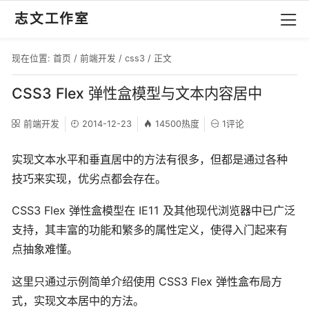
志文工作室
现在位置:
首页
/
前端开发
/
css3
/ 正文
CSS3 Flex 弹性盒模型与文本内容居中
前端开发
2014-12-23
14500热度
1评论
实现文本水平和垂直居中的方法有很多，但都是通过各种
技巧来实现，优劣点都会存在。
CSS3 Flex 弹性盒模型在 IE11 及其他现代浏览器中已广泛
支持，其丰富的功能和繁多的属性定义，使得入门起来有
点抽象难懂。
这里只通过示例简单介绍使用 CSS3 Flex 弹性盒布局方
式，实现文本居中的方法。