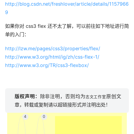
http://blog.csdn.net/freshlover/article/details/1157966
9
如果你对 css3 flex 还不太了解，可以前往如下地址进行简
单的入门：
http://lzw.me/pages/css3/properties/flex/
http://www.w3.org/html/ig/zh/css-flex-1/
http://www.w3.org/TR/css3-flexbox/
版权声明：
除非注明，否则均为
原创文
志文工作室
章，转载或复制请以超链接形式并注明出处！
4
0