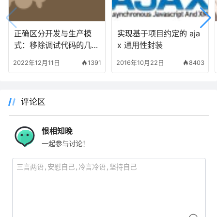
正确区分开发与生产模
实现基于项目约定的 aja
式：移除调试代码的几种
x 通用性封装
方法
2022年12月11日
1391
2016年10月22日
8403
评论区
恨相知晚
一起参与讨论！