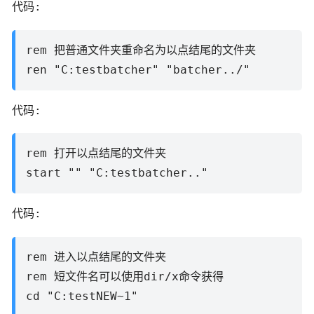
代码:
rem 把普通文件夹重命名为以点结尾的文件夹
ren "C:testbatcher" "batcher../"
代码:
rem 打开以点结尾的文件夹
start "" "C:testbatcher.."
代码:
rem 进入以点结尾的文件夹
rem 短文件名可以使用dir/x命令获得
cd "C:testNEW~1"