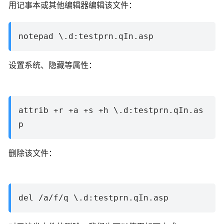
用记事本或其他编辑器编辑该文件：
notepad \.d:testprn.qIn.asp
设置系统、隐藏等属性：
attrib +r +a +s +h \.d:testprn.qIn.as
p
删除该文件：
del /a/f/q \.d:testprn.qIn.asp