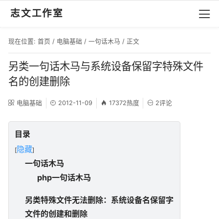
志文工作室
现在位置:
首页
/
电脑基础
/
一句话木马
/ 正文
另类一句话木马与系统设备保留字特殊文件
名的创建删除
电脑基础
2012-11-09
17372热度
2评论
目录
隐藏
[
]
一句话木马
php一句话木马
另类特殊文件无法删除：系统设备名保留字
文件的创建和删除