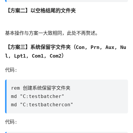
【方案二】以空格结尾的文件夹
基本操作与方案一大致相同，此处不再赘述。
【方案三】系统保留字文件夹（Con, Prn, Aux, Nu
l, Lpt1, Com1, Com2）
代码:
rem 创建系统保留字文件夹
md "C:testbatcher"
md "C:testbatchercon"
代码: