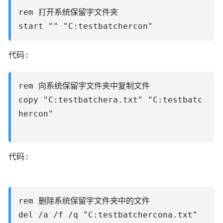
rem 打开系统保留字文件夹
start "" "C:testbatchercon"
代码:
rem 向系统保留字文件夹中复制文件
copy "C:testbatchera.txt" "C:testbatc
hercon"
代码:
rem 删除系统保留字文件夹中的文件
del /a /f /q "C:testbatchercona.txt"