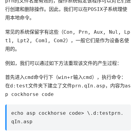
prn的文件名是有效的，操作系统假定该程序可以对它们进
行创建和删除操作。因此，我们可以在POSIX子系统理使
用本地命令。
常见的系统保留字有这些（Con, Prn, Aux, Nul, Lp
t1, Lpt2, Com1, Com2），一般它们是作为设备名使
用的。
例如，我们可以通过如下方法重现该文件的产生过程：
首先进入cmd命令行下（win+r输入cmd），执行命令：
在d:test文件夹下建立了文件prn.qIn.asp，内容为as
p cockhorse code
echo asp cockhorse code> \.d:testprn.
qIn.asp