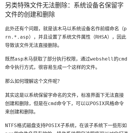
另类特殊文件无法删除：系统设备名保留字
文件的创建和删除
此外还有个问题，就是该木马以系统设备名作前缀命名（p
rn.*.asp），并且设置了系统文件属性（RHSA），因此
导致该文件无法直接删除。
既然asp木马获取了部分执行权限，通过webshell的cmd
命令执行方式，很容易生成一个这样的文件。
那么如何理解这个文件呢？
其实这是以系统保留字命名的文件，标准界面下无法直接
创建和删除，但是在cmd命令下，可以以POSIX风格命令
来创建和删除。
NTFS格式磁盘支持POSIX子系统，在该子系统下一些形如