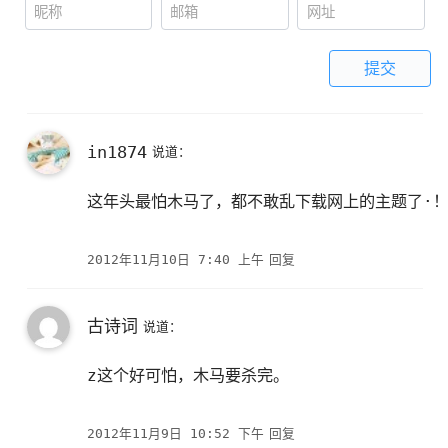
提交
in1874
说道：
这年头最怕木马了，都不敢乱下载网上的主题了·
2012年11月10日 7:40 上午
回复
古诗词
说道：
z这个好可怕，木马要杀完。
2012年11月9日 10:52 下午
回复