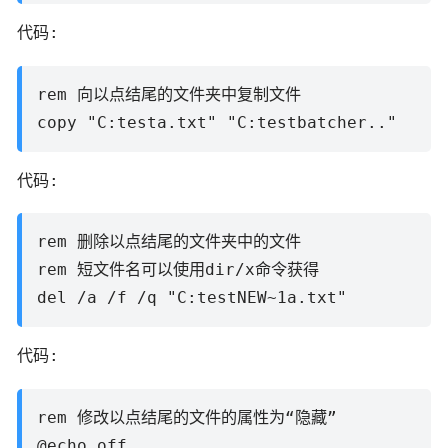
代码:
rem 向以点结尾的文件夹中复制文件
copy "C:testa.txt" "C:testbatcher.."
代码:
rem 删除以点结尾的文件夹中的文件
rem 短文件名可以使用dir/x命令获得
del /a /f /q "C:testNEW~1a.txt"
代码:
rem 修改以点结尾的文件的属性为“隐藏”
@echo off