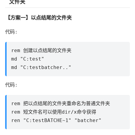
文件夹
【方案一】以点结尾的文件夹
代码:
rem 创建以点结尾的文件夹
md "C:test"
md "C:testbatcher.."
代码:
rem 把以点结尾的文件夹重命名为普通文件夹
rem 短文件名可以使用dir/x命令获得
ren "C:testBATCHE~1" "batcher"