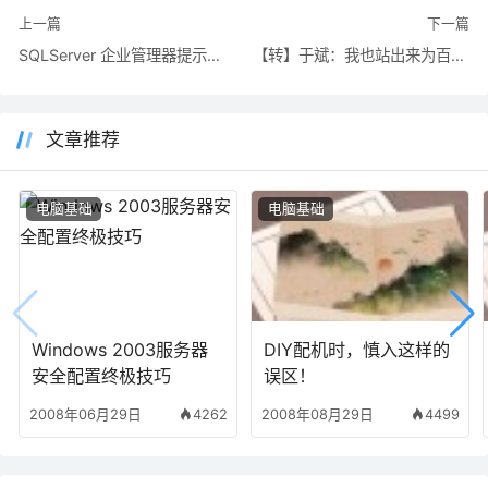
上一篇
下一篇
SQLServer 企业管理器提示：MMC创建无法管理单元问题
【转】于斌：我也站出来为百度说几句话
文章推荐
电脑基础
电脑基础
Windows 2003服务器
DIY配机时，慎入这样的
安全配置终极技巧
误区！
2008年06月29日
4262
2008年08月29日
4499