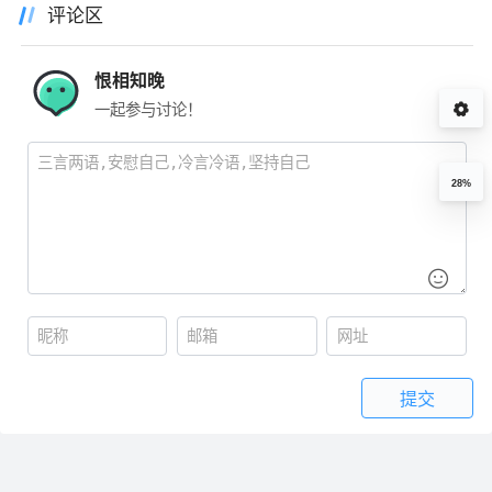
评论区
恨相知晚
一起参与讨论！
28%
提交