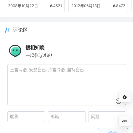
2008年10月22日
4621
2012年06月13日
8472
评论区
恨相知晚
一起参与讨论！
20%