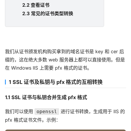
2.2 查看证书
2.3 常见的证书类型转换
我们从证书颁发机构购买拿到的域名证书是 key 和 cer 后
缀的，这在绝大多数 web 服务器上都可以直接使用。但是
在 Windows IIS 上需要 pfx 格式的证书。
1 SSL 证书及私钥与 pfx 格式的互相转换
1.1 SSL 证书与私钥合并生成 pfx 格式
我们可以使用
进行证书转换，生成用于 IIS 的
openssl
pfx 格式证书文件。示例：