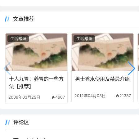
文章推荐
生活常识
生活常识
十人九胃：养胃的一些方
男士香水使用及禁忌介绍
法【推荐】
2012年04月03日
21387
2009年03月25日
4607
评论区