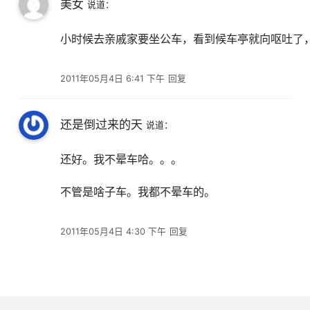
美女
说道：
小时候去亲戚家要坐公车，看到候车亭就向呕吐了
2011年05月4日 6:41 下午
回复
还是倒过来的天
说道：
还好。我不晕车哈。。。
不管是啥子车。我都不晕车的。
2011年05月4日 4:30 下午
回复