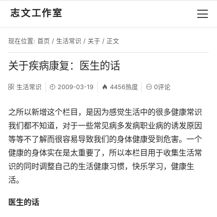
志文工作室
现在位置:
首页
/
生活常识
/
关于
/ 正文
关于疾病康复：医生的话
生活常识
2009-03-19
4456热度
0评论
之所以新增这个栏目，是因为感觉生活中的很多健康常识
我们都不知道，对于一些常见病多发病职业病的诱发原因
等等不了解而很容易导致我们的身体健康受到危害。一个
健康的身体实在是太重要了，所以本栏目用于收集生活常
识的同时调整自己的生活健康习惯，快乐学习，健康生
活。
医生的话