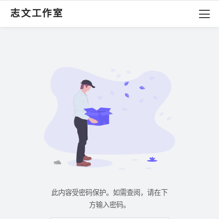
志文工作室
此内容受密码保护。如需查阅，请在下
方输入密码。
密码：