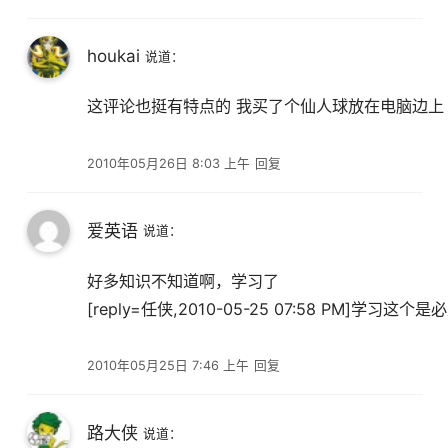
houkai
说道：
这评论也挺有特点的 我买了个仙人球放在电脑边上
2010年05月26日 8:03 上午
回复
爱英语
说道：
好多知识不知道啊，学习了
[reply=任侠,2010-05-25 07:58 PM]学习这个是必须
2010年05月25日 7:46 上午
回复
路大侠
说道：