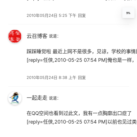
9%
2010年05月24日 5:25 下午
回复
云召博客
说道：
踩踩睡觉啦 最近上网不是很多，见谅，学校的事情
[reply=任侠,2010-05-25 07:54 PM]俺也是一
2010年05月24日 8:38 上午
回复
一起走走
说道：
在QQ空间也看到过此文，我有一点胸廓出口症了
[reply=任侠,2010-05-25 07:54 PM