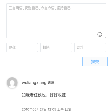
提交
wuliangxiang
说道：
知我者任侠也，好好收藏
2010年05月27日 12:05 上午
回复