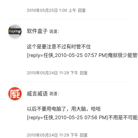
2010年05月25日 1:00 上午
回复
软件盒子
说道：
这个是要注意不过有时管不住
[reply=任侠,2010-05-25 07:57 PM]俺就很少能
2010年05月24日 11:29 下午
回复
威言威语
说道：
以后不要用电脑了，用大脑，哈哈
[reply=任侠,2010-05-25 07:56 PM]
2010年05月24日 11:29 下午
回复