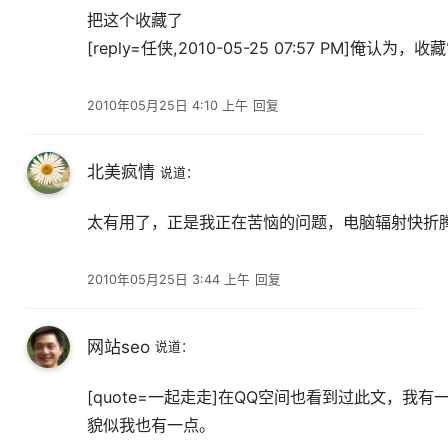
把这个收藏了
[reply=任侠,2010-05-25 07:57 PM]俺认为，收
2010年05月25日 4:10 上午
回复
北美疯情
说道：
太有用了，正是我正在苦恼的问题，电脑辐射快折
2010年05月25日 3:44 上午
回复
网站seo
说道：
[quote=一起走走]在QQ空间也看到过此文，我
貌似我也有一点。