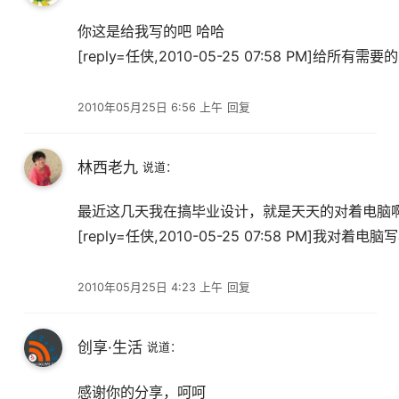
你这是给我写的吧 哈哈
[reply=任侠,2010-05-25 07:58 PM]给所有需
2010年05月25日 6:56 上午
回复
林西老九
说道：
最近这几天我在搞毕业设计，就是天天的对着电脑
[reply=任侠,2010-05-25 07:58 PM]
2010年05月25日 4:23 上午
回复
创享·生活
说道：
感谢你的分享，呵呵