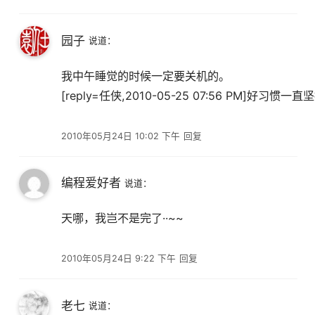
园子
说道：
我中午睡觉的时候一定要关机的。
[reply=任侠,2010-05-25 07:56 PM]好习惯一直坚
2010年05月24日 10:02 下午
回复
编程爱好者
说道：
天哪，我岂不是完了··~~
2010年05月24日 9:22 下午
回复
老七
说道：