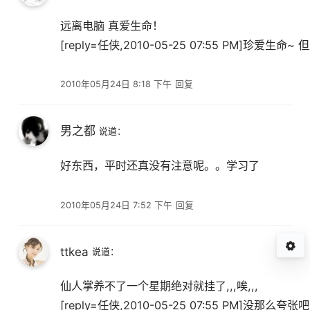
远离电脑 真爱生命！
[reply=任侠,2010-05-25 07:55 PM]珍爱生
2010年05月24日 8:18 下午
回复
男之都
说道：
好东西，平时还真没有注意呢。。学习了
2010年05月24日 7:52 下午
回复
ttkea
说道：
仙人掌养不了一个星期绝对就挂了,,,唉,,,
[reply=任侠,2010-05-25 07:55 PM