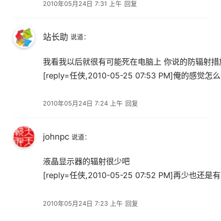
2010年05月24日 7:31 上午
回复
站长助
说道：
我看我以后就很有可能死在电脑上 你说的防辐射措
[reply=任侠,2010-05-25 07:53 PM]俺的感觉怎
2010年05月24日 7:24 上午
回复
johnpc
说道：
液晶显示器的辐射很少吧
[reply=任侠,2010-05-25 07:52 PM]再少也
2010年05月24日 7:23 上午
回复