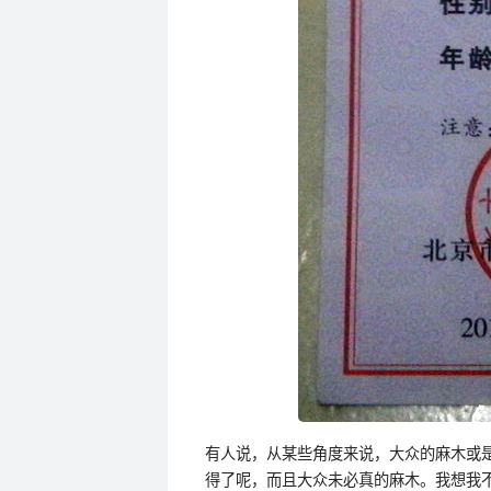
有人说，从某些角度来说，大众的麻木或
得了呢，而且大众未必真的麻木。我想我