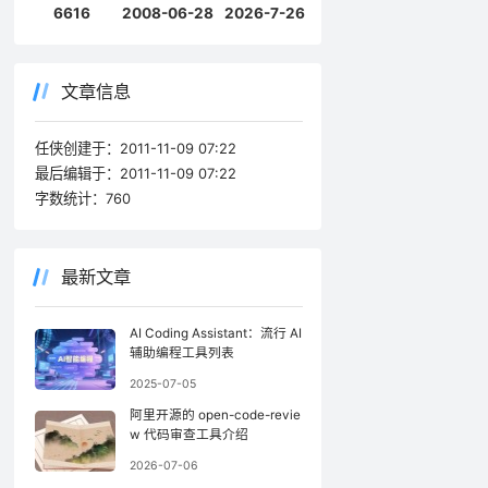
6616
2008-06-28
2026-7-26
文章信息
任侠创建于：
2011-11-09 07:22
最后编辑于：
2011-11-09 07:22
字数统计：
760
最新文章
AI Coding Assistant：流行 AI
辅助编程工具列表
2025-07-05
阿里开源的 open-code-revie
w 代码审查工具介绍
2026-07-06