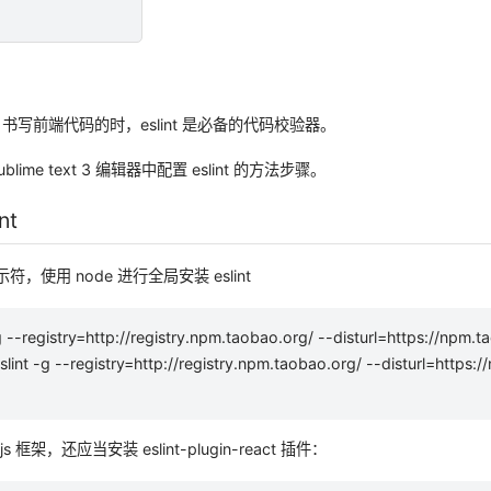
+ 书写前端代码的时，eslint 是必备的代码校验器。
lime text 3 编辑器中配置 eslint 的方法步骤。
nt
符，使用 node 进行全局安装 eslint
-g --registry=http://registry.npm.taobao.org/ --disturl=https://npm.t
slint -g --registry=http://registry.npm.taobao.org/ --disturl=https:
js 框架，还应当安装 eslint-plugin-react 插件：