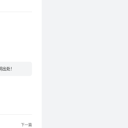
明出处！
下一篇