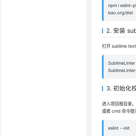
npm i eslint-
bao.org/dist
2. 安装 su
打开 sublime te
SublimeLinter
SublimeLinter-
3. 初始化
进入项目根目录，新
或者 cmd 命令
eslint --init