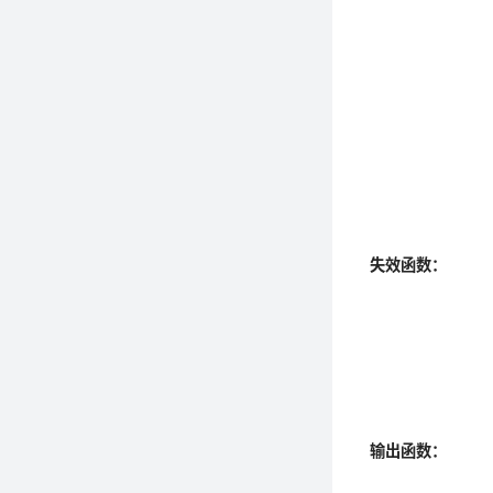
失效函数：
输出函数：