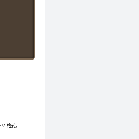
Copy
EM 格式。