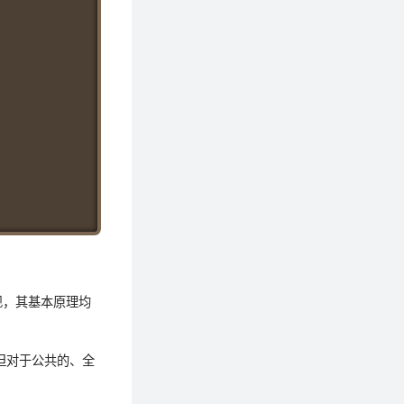
译实现，其基本原理均
但对于公共的、全