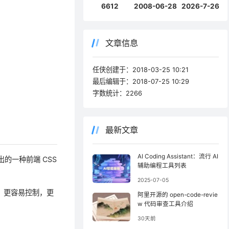
6612
2008-06-28
2026-7-26
文章信息
任侠创建于：
2018-03-25 10:21
最后编辑于：
2018-07-25 10:29
字数统计：
2266
最新文章
AI Coding Assistant：流行 AI
提出的一种前端 CSS
辅助编程工具列表
2025-07-05
，更容易控制，更
阿里开源的 open-code-revie
w 代码审查工具介绍
30天前