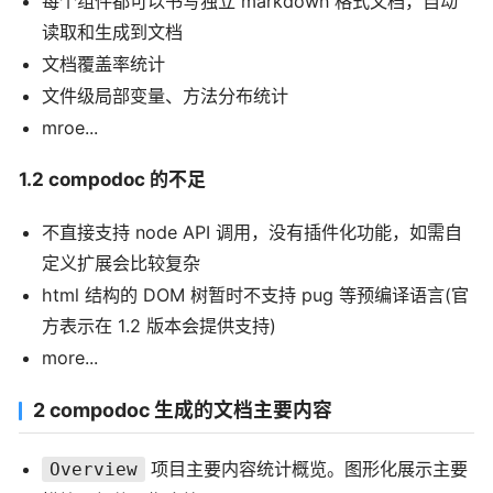
每个组件都可以书写独立 markdown 格式文档，自动
读取和生成到文档
文档覆盖率统计
文件级局部变量、方法分布统计
mroe...
1.2 compodoc 的不足
不直接支持 node API 调用，没有插件化功能，如需自
定义扩展会比较复杂
html 结构的 DOM 树暂时不支持 pug 等预编译语言(官
方表示在 1.2 版本会提供支持)
more...
2 compodoc 生成的文档主要内容
项目主要内容统计概览。图形化展示主要
Overview