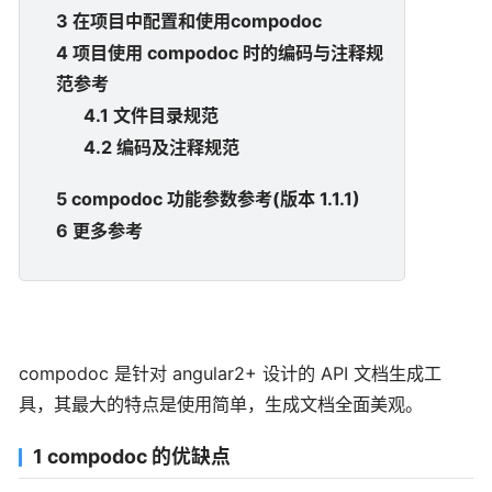
3 在项目中配置和使用compodoc
4 项目使用 compodoc 时的编码与注释规
范参考
4.1 文件目录规范
4.2 编码及注释规范
5 compodoc 功能参数参考(版本 1.1.1)
6 更多参考
compodoc 是针对 angular2+ 设计的 API 文档生成工
具，其最大的特点是使用简单，生成文档全面美观。
1 compodoc 的优缺点