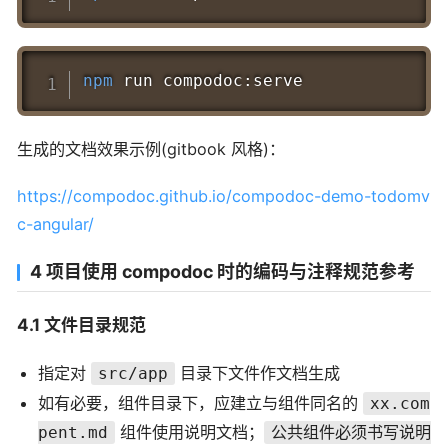
Copy
npm
生成的文档效果示例(gitbook 风格)：
https://compodoc.github.io/compodoc-demo-todomv
c-angular/
4 项目使用 compodoc 时的编码与注释规范参考
4.1 文件目录规范
指定对
目录下文件作文档生成
src/app
如有必要，组件目录下，应建立与组件同名的
xx.com
组件使用说明文档；
pent.md
公共组件必须书写说明