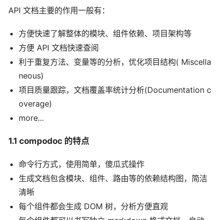
API 文档主要的作用一般有：
方便快速了解整体的模块、组件依赖、项目架构等
方便 API 文档快速查阅
利于重复方法、变量等的分析，优化项目结构( Miscella
neous)
项目质量跟踪，文档覆盖率统计分析(Documentation c
overage)
more...
1.1 compodoc 的特点
命令行方式，使用简单，傻瓜式操作
生成文档包含模块、组件、路由等的依赖结构图，简洁
清晰
每个组件都会生成 DOM 树，分析方便直观