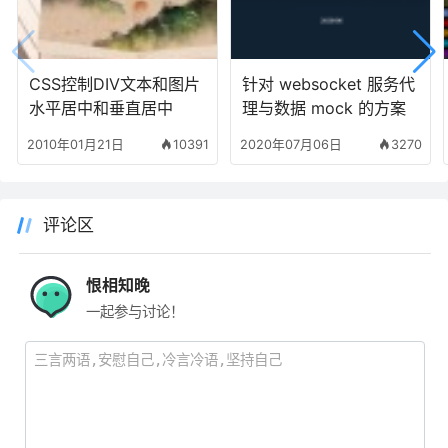
CSS控制DIV文本和图片
针对 websocket 服务代
水平居中和垂直居中
理与数据 mock 的方案
2010年01月21日
10391
2020年07月06日
3270
评论区
恨相知晚
一起参与讨论！