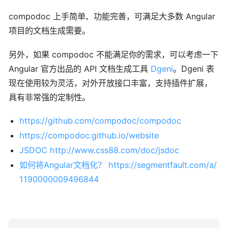
compodoc 上手简单、功能完善，可满足大多数 Angular
项目的文档生成需要。
另外，如果 compodoc 不能满足你的需求，可以考虑一下
Angular 官方出品的 API 文档生成工具
Dgeni
。Dgeni 表
现在使用较为灵活，对外开放接口丰富，支持插件扩展，
具有非常强的定制性。
https://github.com/compodoc/compodoc
https://compodoc.github.io/website
JSDOC http://www.css88.com/doc/jsdoc
如何将Angular文档化？ https://segmentfault.com/a/
1190000009496844