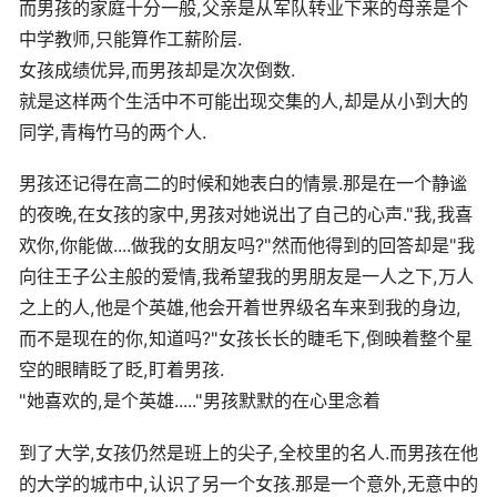
而男孩的家庭十分一般,父亲是从军队转业下来的母亲是个
中学教师,只能算作工薪阶层.
女孩成绩优异,而男孩却是次次倒数.
就是这样两个生活中不可能出现交集的人,却是从小到大的
同学,青梅竹马的两个人.
男孩还记得在高二的时候和她表白的情景.那是在一个静谧
的夜晚,在女孩的家中,男孩对她说出了自己的心声."我,我喜
欢你,你能做....做我的女朋友吗?"然而他得到的回答却是"我
向往王子公主般的爱情,我希望我的男朋友是一人之下,万人
之上的人,他是个英雄,他会开着世界级名车来到我的身边,
而不是现在的你,知道吗?"女孩长长的睫毛下,倒映着整个星
空的眼睛眨了眨,盯着男孩.
"她喜欢的,是个英雄....."男孩默默的在心里念着
到了大学,女孩仍然是班上的尖子,全校里的名人.而男孩在他
的大学的城市中,认识了另一个女孩.那是一个意外,无意中的