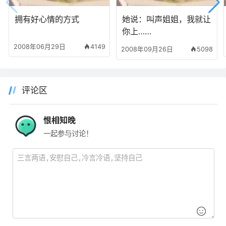
拥有好心情的方式
她说：叫声姐姐，我就让
你上……
2008年06月29日
4149
2008年09月26日
5098
评论区
恨相知晚
一起参与讨论！