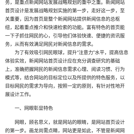
务，是重点新闻网站发展战略规划的重中之重。新闻网站
首页设计是发展战略规划实施的第一步，走好这一步，至
关重要，因为首页是整个新闻网站提供新闻信息的总枢
纽，起着重点推介和快速检索的功能。富有特色的首页能
一下子抓住网民的心，引导他们体验快速、便捷的资讯服
务，从而有效满足网民对新闻信息的需求。
为了有效吸引网民眼球，提升“注意力”水平，提高信息
体验实效，新闻网站首页设计应在充分调查研究的基础
上，准确把握网民的新闻信息需求心理、阅读习惯、行为
模式等，结合网站的目标定位以及所提供的特色服务，以
目标网民的需求为导向，按照一定的原则，有针对性地开
展设计工作。
一、网眼彰显特色
网眼，顾名思义，就是网站的眼睛，是网站首页设计
的第一步。画龙尚需点睛，网站更是如此，不管是新闻网