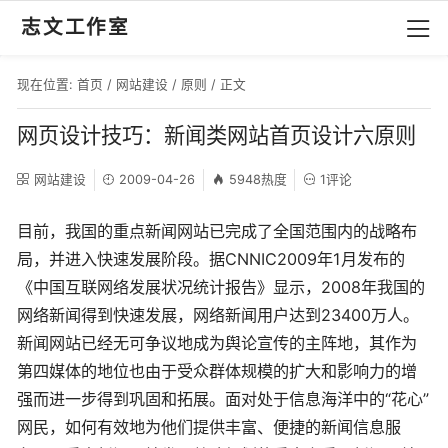
志文工作室
现在位置:
首页
/
网站建设
/
原则
/ 正文
网页设计技巧：新闻类网站首页设计六原则
网站建设
2009-04-26
5948热度
1评论
目前，我国的重点新闻网站已完成了全国范围内的战略布
局，并进入快速发展阶段。据CNNIC2009年1月发布的
《中国互联网络发展状况统计报告》显示，2008年我国的
网络新闻得到快速发展，网络新闻用户达到23400万人。
新闻网站已经无可争议地成为舆论宣传的主阵地，其作为
第四媒体的地位也由于受众群体规模的扩大和影响力的增
强而进一步得到巩固和拓展。面对处于信息海洋中的“花心”
网民，如何有效地为他们提供丰富、便捷的新闻信息服