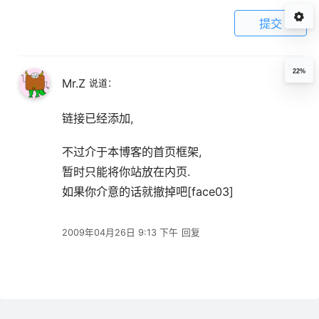
提交
22%
Mr.Z
说道：
链接已经添加,
不过介于本博客的首页框架,
暂时只能将你站放在内页.
如果你介意的话就撤掉吧[face03]
2009年04月26日 9:13 下午
回复