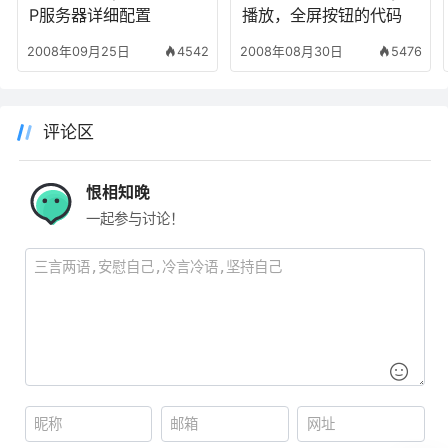
P服务器详细配置
播放，全屏按钮的代码
2008年09月25日
4542
2008年08月30日
5476
评论区
恨相知晚
一起参与讨论！