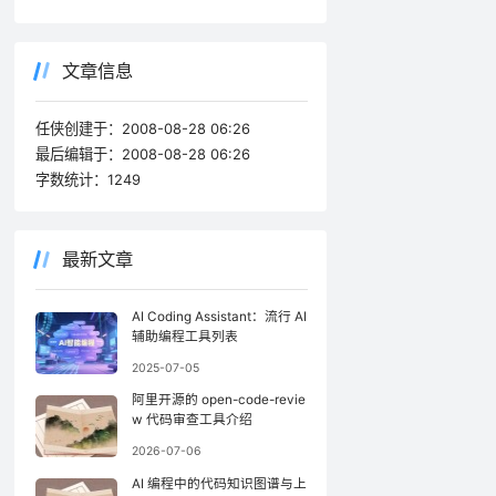
文章信息
任侠创建于：
2008-08-28 06:26
最后编辑于：
2008-08-28 06:26
字数统计：
1249
最新文章
AI Coding Assistant：流行 AI
辅助编程工具列表
2025-07-05
阿里开源的 open-code-revie
w 代码审查工具介绍
2026-07-06
AI 编程中的代码知识图谱与上