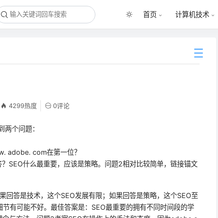
首页
计算机技术
4299热度
0评论
遇到两个问题：
. adobe. com在第一位？
回答？SEO什么最重要，应该是策略。问题2相对比较简单，链接锚文
如果回答是技术，这个SEO发展有限；如果回答是策略，这个SEO至
细节有可能不好。最佳答案是：SEO最重要的拥有不同时间段的学