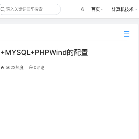
首页
计算机技术
HP+MYSQL+PHPWind的配置
5622热度
0评论