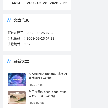
6613
2008-06-28
2026-7-26
文章信息
任侠创建于：
2008-09-25 07:28
最后编辑于：
2008-09-25 07:28
字数统计：
5017
最新文章
AI Coding Assistant：流行 AI
辅助编程工具列表
2025-07-05
阿里开源的 open-code-revie
w 代码审查工具介绍
2026-07-06