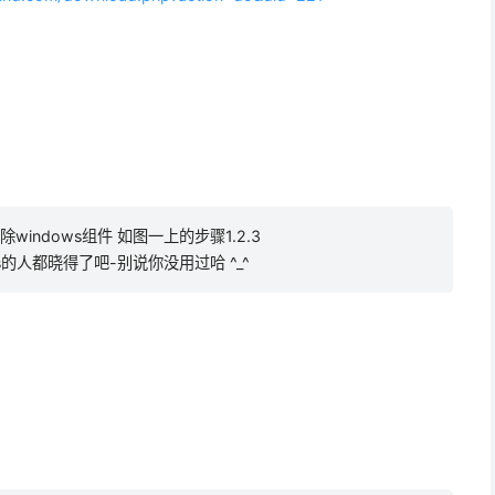
windows组件 如图一上的步骤1.2.3
的人都晓得了吧-别说你没用过哈 ^_^