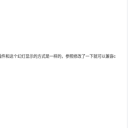
插件和这个幻灯显示的方式是一样的，参照修改了一下就可以兼容c