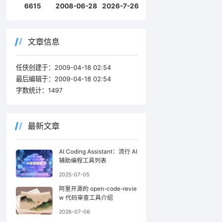
6615
2008-06-28
2026-7-26
文章信息
任侠创建于：
2009-04-18 02:54
最后编辑于：
2009-04-18 02:54
字数统计：
1497
最新文章
AI Coding Assistant：流行 AI
辅助编程工具列表
2025-07-05
阿里开源的 open-code-revie
w 代码审查工具介绍
2026-07-06