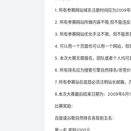
1. 所有参赛网站域名注册时间应为2009
2. 所有参赛网站所做内容不限,但不能违
3. 所有参赛网站优化手法不限，但不能
4. 可以用一个页面也可以用一个网站，
5. 本次大赛无需报名，团队或者个人均可
6. 所有排名应为搜索引擎自然排名(非竞价
7. 所有参赛站在底部必须注明站长邮箱
8.本次大赛最后结束日期为：2009年6月
比赛奖励：
百度或谷歌自然排名各取前五名：
第一名 奖励1000元