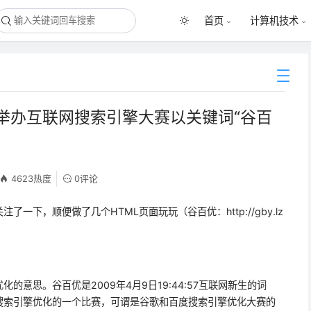
首页
计算机技术
举办互联网搜索引擎大赛以关键词“谷百
4623热度
0评论
一下，顺便做了几个HTML页面玩玩（谷百优：http://gby.lz
意思。谷百优是2009年4月9日19:44:57互联网新生的词
搜索引擎优化的一个比赛，可谓是谷歌和百度搜索引擎优化大赛的