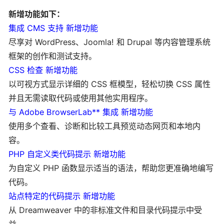
新增功能如下：
集成 CMS 支持 新增功能
尽享对 WordPress、Joomla! 和 Drupal 等内容管理系统
框架的创作和测试支持。
CSS 检查 新增功能
以可视方式显示详细的 CSS 框模型，轻松切换 CSS 属性
并且无需读取代码或使用其他实用程序。
与 Adobe BrowserLab** 集成 新增功能
使用多个查看、诊断和比较工具预览动态网页和本地内
容。
PHP 自定义类代码提示 新增功能
为自定义 PHP 函数显示适当的语法，帮助您更准确地编写
代码。
站点特定的代码提示 新增功能
从 Dreamweaver 中的非标准文件和目录代码提示中受