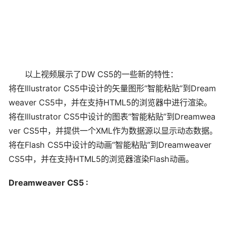
以上视频展示了DW CS5的一些新的特性：
将在Illustrator CS5中设计的矢量图形“智能粘贴”到Dream
weaver CS5中，并在支持HTML5的浏览器中进行渲染。
将在Illustrator CS5中设计的图表“智能粘贴”到Dreamwea
ver CS5中，并提供一个XML作为数据源以显示动态数据。
将在Flash CS5中设计的动画“智能粘贴”到Dreamweaver
CS5中，并在支持HTML5的浏览器渲染Flash动画。
Dreamweaver CS5 :