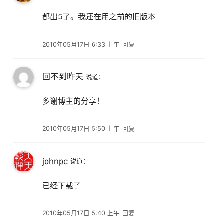
都出5了。我还在用之前的旧版本
2010年05月17日 6:33 上午
回复
回不到昨天
说道：
多谢博主的分享！
2010年05月17日 5:50 上午
回复
johnpc
说道：
已经下载了
2010年05月17日 5:40 上午
回复