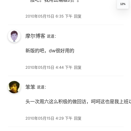
12%
2010年05月15日 6:35 下午
回复
摩尔博客
说道：
新版的吧，dw很好用的
2010年05月15日 4:44 下午
回复
笨笨
说道：
头一次周六这么积极的做回访，呵呵这也是我上班
2010年05月15日 4:29 下午
回复