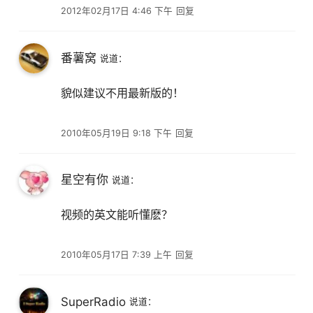
2012年02月17日 4:46 下午
回复
番薯窝
说道：
貌似建议不用最新版的！
2010年05月19日 9:18 下午
回复
星空有你
说道：
视频的英文能听懂麽？
2010年05月17日 7:39 上午
回复
SuperRadio
说道：