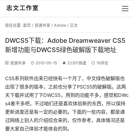
志文工作室
现在位置:
首页
/
资源共享
/
Adobe
/ 正文
DWCS5下载：Adobe Dreamweaver CS5
新增功能与DWCS5绿色破解版下载地址
资源共享
2010-05-15
22301热度
19评论
CS5系列软件出来已经快有一个月了，中文绿色破解版也
出现了很多的版本，之前也分享了PSCS5的破解版。这两
天下载并试用了下DWCS5，用到的功能不多，感觉和DWc
s4差不多吧，不过咱们还是喜欢体验新的东西，所以保持
更新进度还是有一定的必要的。下面的一些内容，都是通
过网络上别人的介绍综合来的，仅作参考，具体情况还是
要大家自己体验才能体会的到。