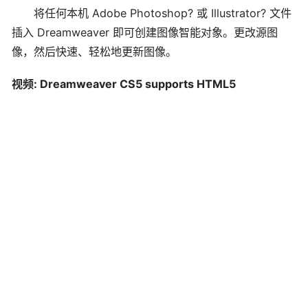
将任何本机 Adobe Photoshop? 或 Illustrator? 文件
插入 Dreamweaver 即可创建图像智能对象。更改源图
像，然后快速、轻松地更新图像。
视频: Dreamweaver CS5 supports HTML5