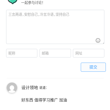
一起参与讨论！
提交
设计领地
说道：
好东西 值得学习推广 加油