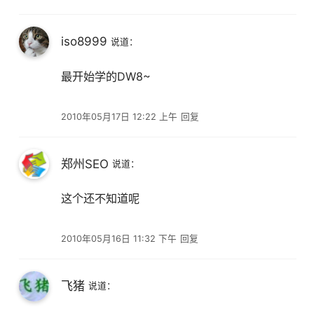
iso8999
说道：
最开始学的DW8~
2010年05月17日 12:22 上午
回复
郑州SEO
说道：
这个还不知道呢
2010年05月16日 11:32 下午
回复
飞猪
说道：