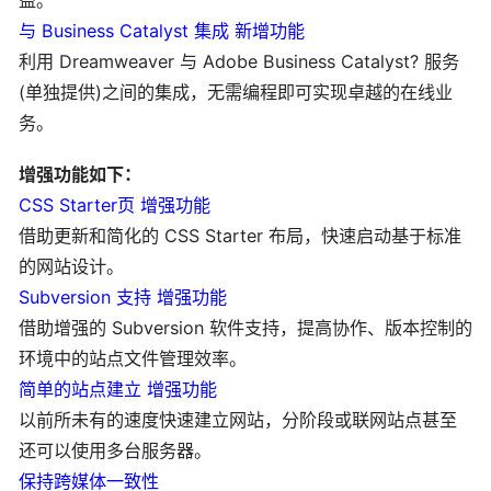
益。
与 Business Catalyst 集成 新增功能
利用 Dreamweaver 与 Adobe Business Catalyst? 服务
(单独提供)之间的集成，无需编程即可实现卓越的在线业
务。
增强功能如下：
CSS Starter页 增强功能
借助更新和简化的 CSS Starter 布局，快速启动基于标准
的网站设计。
Subversion 支持 增强功能
借助增强的 Subversion 软件支持，提高协作、版本控制的
环境中的站点文件管理效率。
简单的站点建立 增强功能
以前所未有的速度快速建立网站，分阶段或联网站点甚至
还可以使用多台服务器。
保持跨媒体一致性