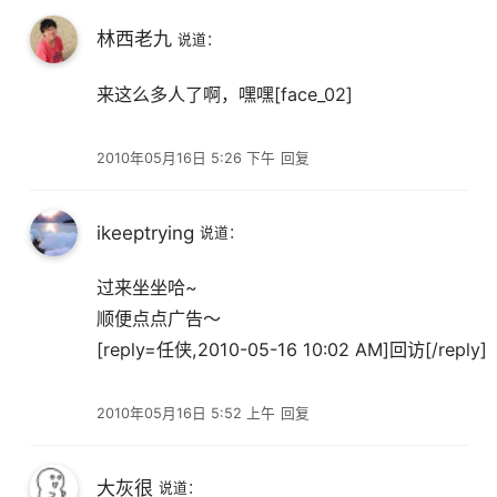
林西老九
说道：
来这么多人了啊，嘿嘿[face_02]
2010年05月16日 5:26 下午
回复
ikeeptrying
说道：
过来坐坐哈~
顺便点点广告～
[reply=任侠,2010-05-16 10:02 AM]回访[/reply]
2010年05月16日 5:52 上午
回复
大灰很
说道：