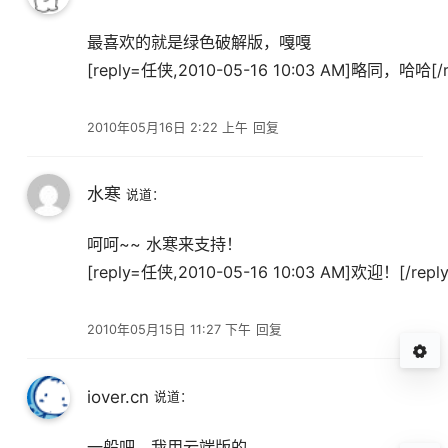
最喜欢的就是绿色破解版，嘎嘎
[reply=任侠,2010-05-16 10:03 AM]略同，哈哈[/r
2010年05月16日 2:22 上午
回复
水寒
说道：
呵呵~~ 水寒来支持！
[reply=任侠,2010-05-16 10:03 AM]欢迎！[/reply
2010年05月15日 11:27 下午
回复
iover.cn
说道：
一般吧，我用云端版的。。