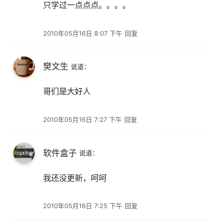
只学过一点点点。。。。
2010年05月16日 8:07 下午
回复
樊文生
说道：
哥们是大好人
2010年05月16日 7:27 下午
回复
软件盒子
说道：
我还没更新，呵呵
2010年05月16日 7:25 下午
回复