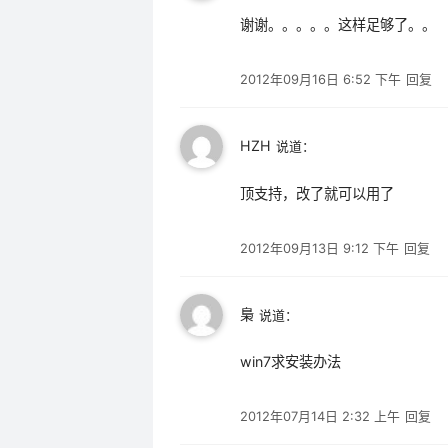
谢谢。。。。。这样足够了。。
2012年09月16日 6:52 下午
回复
HZH
说道：
顶支持，改了就可以用了
2012年09月13日 9:12 下午
回复
梟
说道：
win7求安装办法
2012年07月14日 2:32 上午
回复