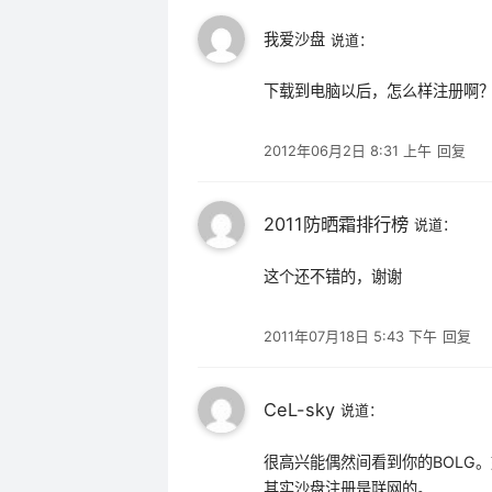
我爱沙盘
说道：
下载到电脑以后，怎么样注册啊
2012年06月2日 8:31 上午
回复
2011防晒霜排行榜
说道：
这个还不错的，谢谢
2011年07月18日 5:43 下午
回复
CeL-sky
说道：
很高兴能偶然间看到你的BOLG
其实沙盘注册是联网的。