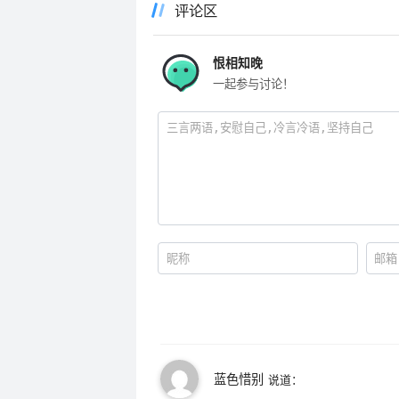
评论区
恨相知晚
一起参与讨论！
蓝色惜别
说道：