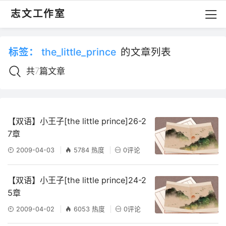
志文工作室
标签：
the_little_prince
的文章列表
共7篇文章
【双语】小王子[the little prince]26-2
7章
2009-04-03
5784 热度
0评论
【双语】小王子[the little prince]24-2
5章
2009-04-02
6053 热度
0评论