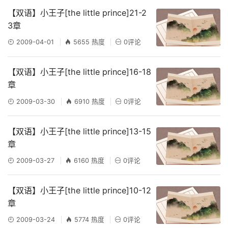
【双语】小王子[the little prince]21-2
3章
2009-04-01
5655 热度
0评论
【双语】小王子[the little prince]16-18
章
2009-03-30
6910 热度
0评论
【双语】小王子[the little prince]13-15
章
2009-03-27
6160 热度
0评论
【双语】小王子[the little prince]10-12
章
2009-03-24
5774 热度
0评论