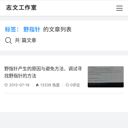
志文工作室
标签：
野指针
的文章列表
共1篇文章
野指针产生的原因与避免方法、调试寻
找野指针的方法
2012-07-19
13339 热度
0评论