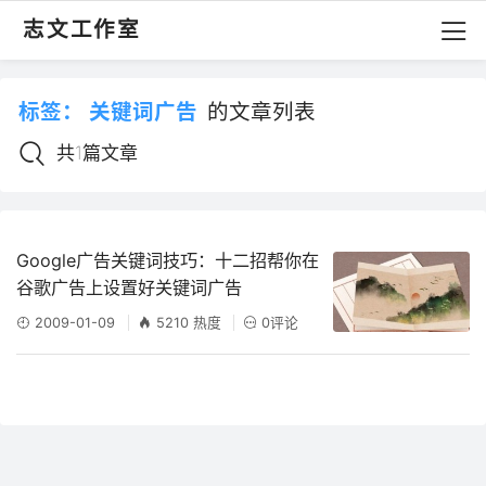
志文工作室
标签：
关键词广告
的文章列表
共1篇文章
Google广告关键词技巧：十二招帮你在
谷歌广告上设置好关键词广告
2009-01-09
5210 热度
0评论