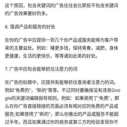
这个原因，包含关键词的广告往往会比那些不包含关键词
的广告效果要好的多。
6. 强调产品和服务的好处
在你的广告中应提供一到几个你产品或服务能够为客户带
来的主要益处。例如：赚更多钱，保持青春，减肥，身体
更健康，生活的更快乐，等等诸如此类的好处。
7. 广告中应包含能够抓住注意力的词
在广告的标题中，应提供有能够抓住查询者注意力的词。
例如“免费的”，“新的”等等。不过同时要确保没有违背Goo
gle的关键词编辑指导规则。例如：如果使用了“免费”，那
么在你广告直接链接的页面必须有相对应的免费的产品或
服务;如果使用了“新的”，那么你推出的产品或服务不能超
过半年。而且如果通过你的商务或第三方的检验发现你不