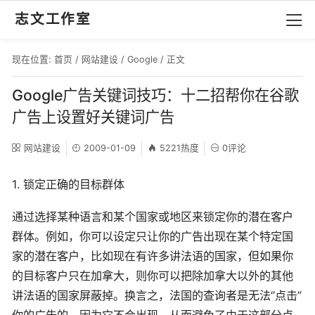
志文工作室
现在位置:
首页
/
网站建设
/
Google
/ 正文
Google广告关键词技巧：十二招帮你在谷歌
广告上设置好关键词广告
网站建设
2009-01-09
5221热度
0评论
1. 锁定正确的目标群体
通过选择某种语言和某个国家或地区来锁定你的潜在客户
群体。例如，你可以设定只让你的广告出现在某个特定国
家的潜在客户，比如现在有许多讲法语的国家，但如果你
的目标客户只在加拿大，则你可以把除加拿大以外的其他
讲法语的国家屏蔽掉。换言之，法国的查询者是无法“点击”