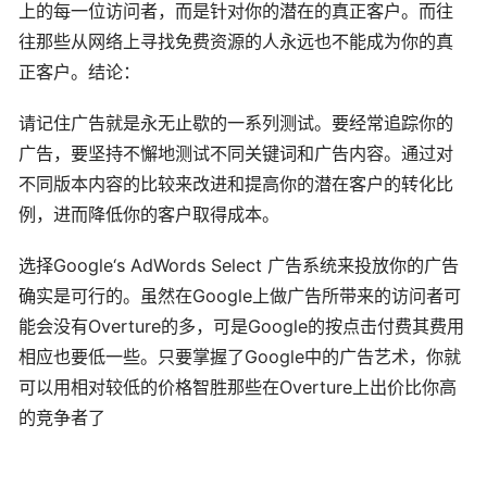
上的每一位访问者，而是针对你的潜在的真正客户。而往
往那些从网络上寻找免费资源的人永远也不能成为你的真
正客户。结论：
请记住广告就是永无止歇的一系列测试。要经常追踪你的
广告，要坚持不懈地测试不同关键词和广告内容。通过对
不同版本内容的比较来改进和提高你的潜在客户的转化比
例，进而降低你的客户取得成本。
选择Google‘s AdWords Select 广告系统来投放你的广告
确实是可行的。虽然在Google上做广告所带来的访问者可
能会没有Overture的多，可是Google的按点击付费其费用
相应也要低一些。只要掌握了Google中的广告艺术，你就
可以用相对较低的价格智胜那些在Overture上出价比你高
的竞争者了