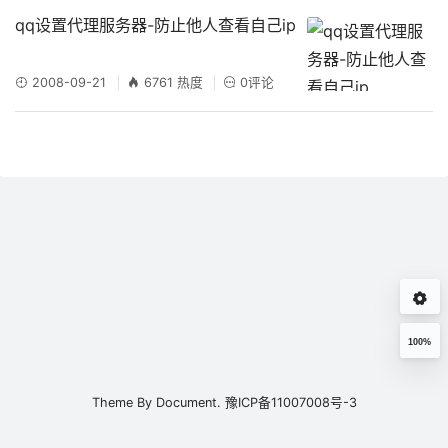
qq设置代理服务器-防止他人查看自己ip
2008-09-21
6761 热度
0评论
100%
Theme By
Document.
豫ICP备11007008号-3