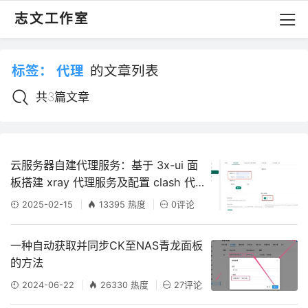
志文工作室
标签：
代理
的文章列表
共3篇文章
云服务器自建代理服务：基于 3x-ui 面
板搭建 xray 代理服务及配置 clash 代
理的方法
2025-02-15
13395 热度
0评论
一种自动获取并同步CK至NAS青龙面板
的方法
2024-06-22
26330 热度
27评论