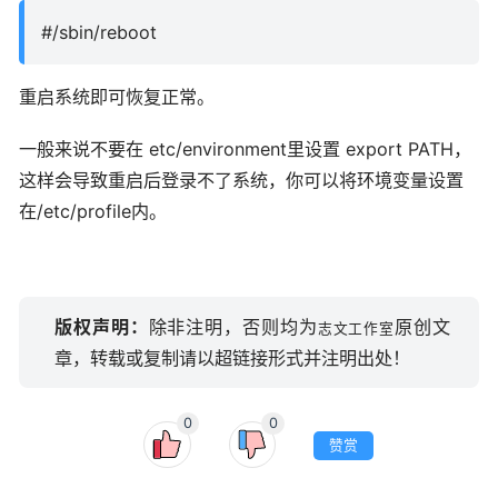
#/sbin/reboot
重启系统即可恢复正常。
一般来说不要在 etc/environment里设置 export PATH，
这样会导致重启后登录不了系统，你可以将环境变量设置
在/etc/profile内。
版权声明：
除非注明，否则均为
原创文
志文工作室
章，转载或复制请以超链接形式并注明出处！
0
0
赞赏