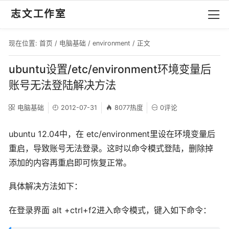
志文工作室
现在位置:
首页
/
电脑基础
/
environment
/ 正文
ubuntu设置/etc/environment环境变量后
账号无法登陆解决方法
电脑基础
2012-07-31
8077热度
0评论
ubuntu 12.04中，在 etc/environment里设在环境变量后
重启，导致账号无法登录。这时以命令模式登陆，删除掉
添加的内容再重启即可恢复正常。
具体解决方法如下：
在登录界面 alt +ctrl+f2进入命令模式，键入如下命令：