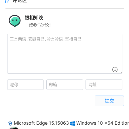
评论区
恨相知晚
一起参与讨论！
提交
Microsoft Edge 15.15063
Windows 10 x64 Editio