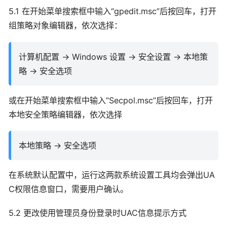
5.1 在开始菜单搜索框中输入“gpedit.msc”后按回车，打开
组策略对象编辑器，依次选择：
计算机配置 -> Windows 设置 -> 安全设置 -> 本地策
略 -> 安全选项
或在开始菜单搜索框中输入“Secpol.msc”后按回车，打开
本地安全策略编辑器，依次选择
本地策略 -> 安全选项
在系统默认配置中，运行这两款系统设置工具均会弹出UA
C权限信息窗口，需要用户确认。
5.2 更改使用管理员身份登录时UAC信息提示方式