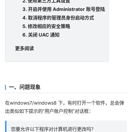
2. 使用第三方工具设置
3. 开启并使用 Administrator 账号登陆
4. 取消程序的管理员身份启动方式
5. 修改相应的安全策略
6. 关闭 UAC 通知
更多阅读
一、问题现象
在windows7/windows8 下，有时打开一个软件，总会弹
出类似如下提示的“用户账户控制”对话框：
您要允许以下程序对计算机进行更改吗？