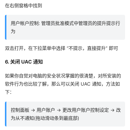
在右侧窗格中找到
用户帐户控制: 管理员批准模式中管理员的提升提示行
为
双击打开，在下拉菜单中选择 “不提示，直接提升” 即可
6. 关闭 UAC 通知
如果你自觉对电脑的安全状况掌握的很清楚，对所安装的
软件行为也比较了解，那么可以关闭 UAC 通知，方法如
下：
控制面板 -> 用户账户 -> 更改用户账户控制设定 -> 改
为从不通知(拖动滑动条到最底部)