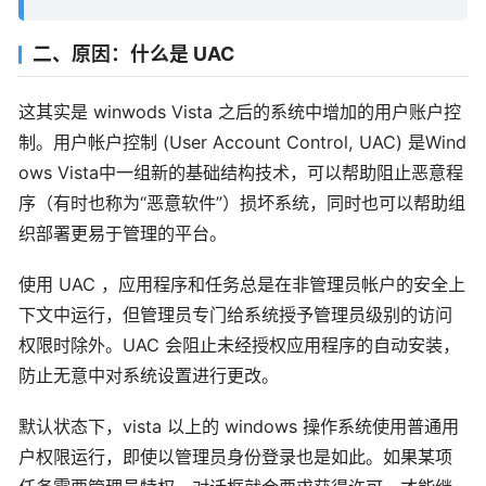
二、原因：什么是 UAC
这其实是 winwods Vista 之后的系统中增加的用户账户控
制。用户帐户控制 (User Account Control, UAC) 是Wind
ows Vista中一组新的基础结构技术，可以帮助阻止恶意程
序（有时也称为“恶意软件”）损坏系统，同时也可以帮助组
织部署更易于管理的平台。
使用 UAC ，应用程序和任务总是在非管理员帐户的安全上
下文中运行，但管理员专门给系统授予管理员级别的访问
权限时除外。UAC 会阻止未经授权应用程序的自动安装，
防止无意中对系统设置进行更改。
默认状态下，vista 以上的 windows 操作系统使用普通用
户权限运行，即使以管理员身份登录也是如此。如果某项