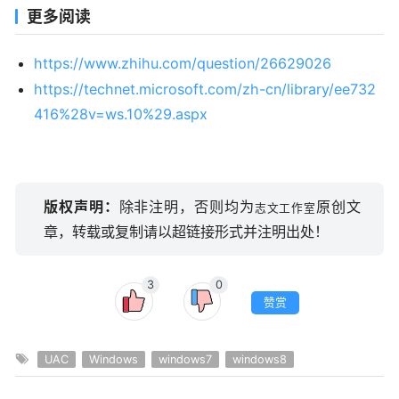
更多阅读
https://www.zhihu.com/question/26629026
https://technet.microsoft.com/zh-cn/library/ee732
416%28v=ws.10%29.aspx
版权声明：
除非注明，否则均为
原创文
志文工作室
章，转载或复制请以超链接形式并注明出处！
3
0
赞赏
UAC
Windows
windows7
windows8