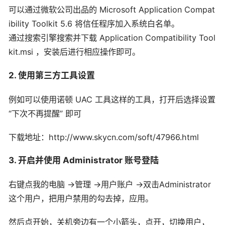
可以通过微软公司出品的 Microsoft Application Compat
ibility Toolkit 5.6 将信任程序加入系统白名单。
通过搜索引擎搜索并下载 Application Compatibility Tool
kit.msi ，安装后进行相应操作即可。
2. 使用第三方工具设置
例如可以使用诺顿 UAC 工具这样的工具，打开后选择设置
“下次不再提醒” 即可
下载地址：http://www.skycn.com/soft/47966.html
3. 开启并使用 Administrator 账号登陆
右键点我的电脑 ->管理 ->用户账户 ->双击Administrator
这个用户，把用户禁用的勾去掉，应用。
然后点开始，关机旁边有一个小箭头，点开，切换用户，