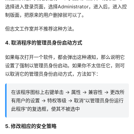
选择进入登录页面，选择Administrator，进入后，进入控
制版面，把原来的用户删掉就可以了。
但志文工作室并不推荐这种方法。
4. 取消程序的管理员身份启动方式
如果每次打开一个软件，都会弹出这种通知，那么说明它
设置了强制以管理员身份启动。如果你不太信任它，则可
以取消它的管理员身份启动方式，方法如下：
在该程序图标上右键单击 -> 属性 -> 兼容性 -> 更改所
有用户的设置 -> 特权等级 -> 取消“以管理员身份运行
此程序”的复选框，使其不被选中
5. 修改相应的安全策略