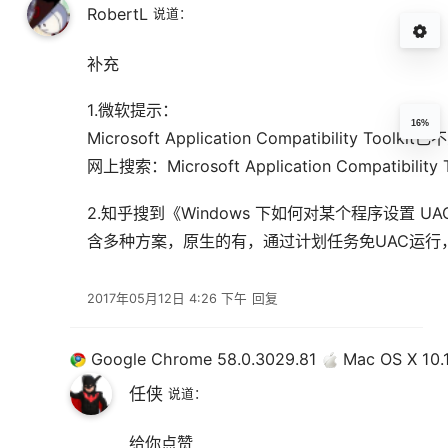
RobertL
说道：
补充
1.微软提示：
16%
Microsoft Application Compatibility To
网上搜索：Microsoft Application Compatibility 
2.知乎搜到《Windows 下如何对某个程序设置 U
含多种方案，原生的有，通过计划任务免UAC运行
2017年05月12日 4:26 下午
回复
Google Chrome 58.0.3029.81
Mac OS X 10.1
任侠
说道：
给你点赞