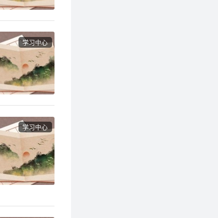
学习中心
学习中心