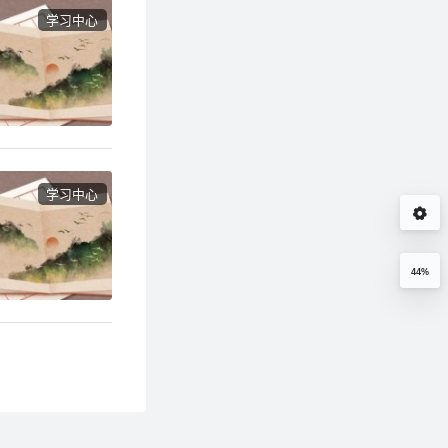
学习中心
学习中心
44%