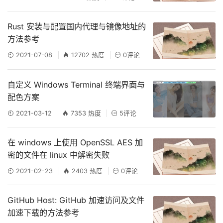
Rust 安装与配置国内代理与镜像地址的
方法参考
2021-07-08
12702 热度
0评论
自定义 Windows Terminal 终端界面与
配色方案
2021-03-12
7353 热度
5评论
在 windows 上使用 OpenSSL AES 加
密的文件在 linux 中解密失败
2021-02-23
2403 热度
0评论
GitHub Host: GitHub 加速访问及文件
加速下载的方法参考