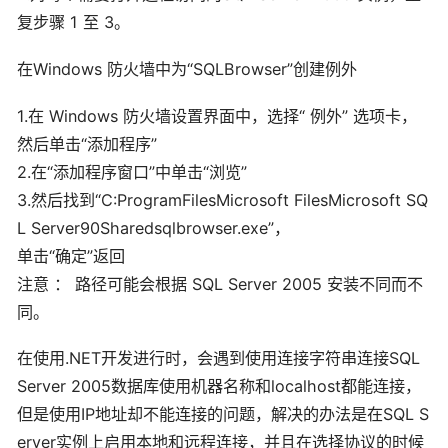
复步骤 1 至 3。
在Windows 防火墙中为“SQLBrowser”创建例外
1.在 Windows 防火墙设置界面中，选择“ 例外” 选项卡，
然后单击“添加程序”
2.在“添加程序窗口”中单击“浏览”
3.然后找到“C:ProgramFilesMicrosoft FilesMicrosoft SQ
L Server90Sharedsqlbrowser.exe”，
单击“确定”返回
注意 ： 路径可能会根据 SQL Server 2005 安装不同而不
同。
在使用.NET开发进行时，会遇到使用连接字符串连接SQL
Server 2005数据库使用机器名称和localhost都能连接，
但是使用IP地址却不能连接的问题，解决的办法是在SQL S
erver实例上启用本地和远程连接，并且在选择协议的时候