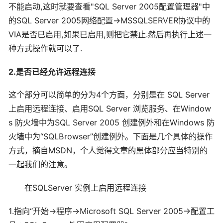
不能启动,这时就要查看"SQL Server 2005配置管理器"中
的SQL Server 2005网络配置->MSSQLSERVER协议中的
VIA是否已启用,如果已启用,则把它禁止.然后再执行上述一
种方式操作就可以了.
2.是否已经允许远程连接
这个部分可以简单的分为4个方面，分别是在 SQL Server
上启用远程连接、启用SQL Server 浏览服务、在Window
s 防火墙中为SQL Server 2005 创建例外和在Windows 防
火墙中为“SQLBrowser”创建例外。下面是几个具体的操作
方式，摘自MSDN，个人觉得文章的黑体部分应当特别的
一起我们的注意。
在SQLServer 实例上启用远程连接
1.指向“开始->程序->Microsoft SQL Server 2005->配置工