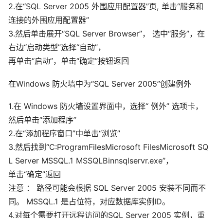
2.在“SQL Server 2005 外围应用配置器”页, 单击“服务和
连接的外围应用配置器”
3.然后单击展开“SQL Server Browser”， 选中“服务”，在
右边“启动类型”选择“自动”，
再单击“启动”，单击“确定”按钮返回
在Windows 防火墙中为“SQL Server 2005”创建例外
1.在 Windows 防火墙设置界面中，选择“ 例外” 选项卡，
然后单击“添加程序”
2.在“添加程序窗口”中单击“浏览”
3.然后找到“C:ProgramFilesMicrosoft FilesMicrosoft SQ
L Server MSSQL.1 MSSQLBinnsqlservr.exe”，
单击“确定”返回
注意 ： 路径可能会根据 SQL Server 2005 安装不同而不
同。 MSSQL.1 是占位符，对应数据库实例ID。
4.对每个需要打开远程访问的SQL Server 2005 实例，重