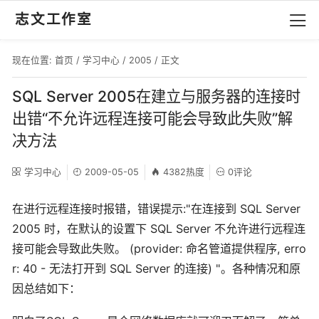
志文工作室
现在位置:
首页
/
学习中心
/
2005
/ 正文
SQL Server 2005在建立与服务器的连接时
出错“不允许远程连接可能会导致此失败”解
决方法
学习中心
2009-05-05
4382热度
0评论
在进行远程连接时报错，错误提示:"在连接到 SQL Server
2005 时，在默认的设置下 SQL Server 不允许进行远程连
接可能会导致此失败。 (provider: 命名管道提供程序, erro
r: 40 - 无法打开到 SQL Server 的连接) "。各种情况和原
因总结如下：