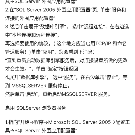
具->SQL Server 外围应用配置器”
2.在“SQL Server 2005 外围应用配置器”页, 单击“服务和
连接的外围应用配置器”
3.然后单击展开“数据库引擎”， 选中“远程连接”，在右边选
中“本地连接和远程连接”，
再选择要使用的协议，( 这个地方应当启用TCP/IP 和命名
管道服务！)单击“应用”，您会看到下消息：
“直到重新启动数据库引擎服务后，对连接设置所做的更改
才会生效。”，单击“确定”按钮返回
4.展开“数据库引擎”， 选中“服务”，在右边单击“停止”，等
到 MSSQLSERVER 服务停止，
然后单击“启动”，重新启动MSSQLSERVER 服务。
启用 SQLServer 浏览器服务
1.指向“开始->程序->Microsoft SQL Server 2005->配置工
具->SQL Server 外围应用配置器”