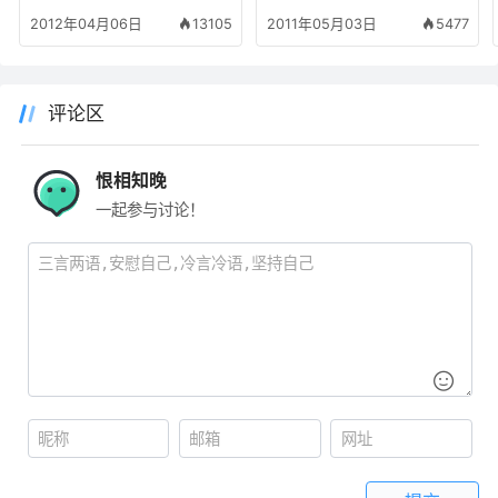
-05-01
2012年04月06日
13105
2011年05月03日
5477
评论区
恨相知晚
一起参与讨论！