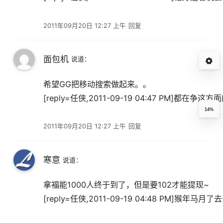
2011年09月20日 12:27 上午
回复
面包机
说道：
希望GG把移动搜索做起来。。
[reply=任侠,2011-09-19 04:47 PM]都在争这
14%
2011年09月20日 12:27 上午
回复
寒意
说道：
拿福能1000人终于到了，但是要102才能提现~
[reply=任侠,2011-09-19 04:48 PM]猴年马月了去[/