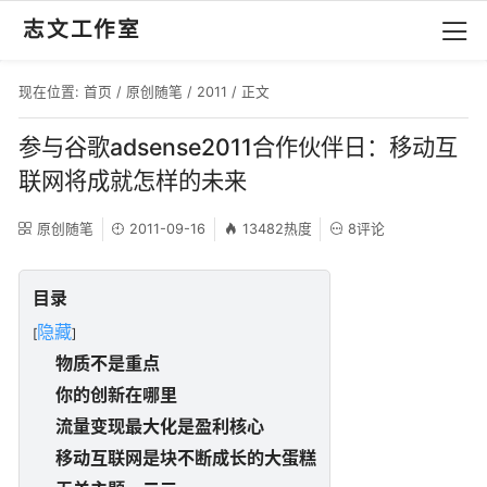
志文工作室
现在位置:
首页
/
原创随笔
/
2011
/ 正文
参与谷歌adsense2011合作伙伴日：移动互
联网将成就怎样的未来
原创随笔
2011-09-16
13482热度
8评论
目录
隐藏
[
]
物质不是重点
你的创新在哪里
流量变现最大化是盈利核心
移动互联网是块不断成长的大蛋糕