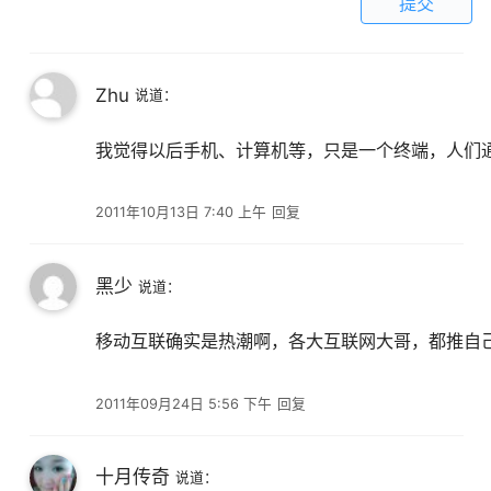
提交
Zhu
说道：
我觉得以后手机、计算机等，只是一个终端，人们
2011年10月13日 7:40 上午
回复
黑少
说道：
移动互联确实是热潮啊，各大互联网大哥，都推自
2011年09月24日 5:56 下午
回复
十月传奇
说道：