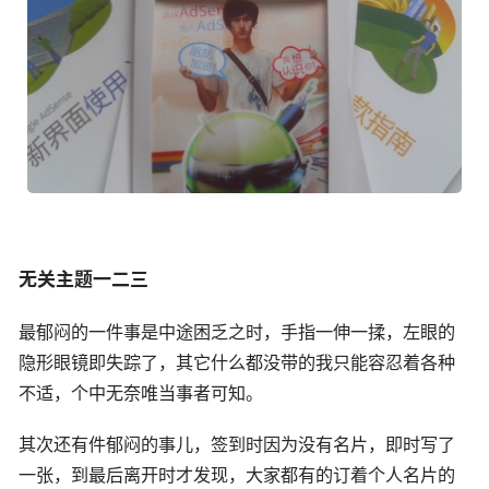
无关主题一二三
最郁闷的一件事是中途困乏之时，手指一伸一揉，左眼的
隐形眼镜即失踪了，其它什么都没带的我只能容忍着各种
不适，个中无奈唯当事者可知。
其次还有件郁闷的事儿，签到时因为没有名片，即时写了
一张，到最后离开时才发现，大家都有的订着个人名片的