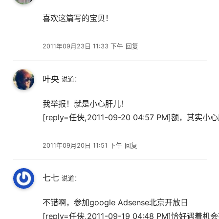
喜欢这篇写的宝贝！
2011年09月23日 11:33 下午
回复
叶央
说道：
我举报！就是小心肝儿！
[reply=任侠,2011-09-20 04:57 PM]额
2011年09月20日 11:51 下午
回复
七七
说道：
不错啊，参加google Adsense北京开放日
[reply=任侠,2011-09-19 04:48 PM]恰好遇着机