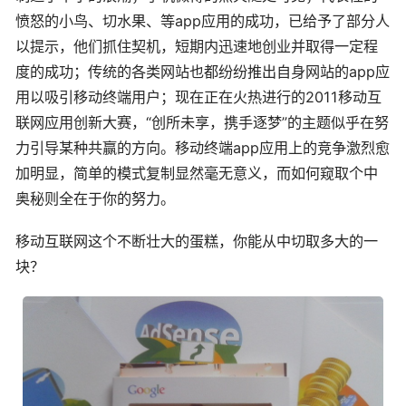
愤怒的小鸟、切水果、等app应用的成功，已给予了部分人
以提示，他们抓住契机，短期内迅速地创业并取得一定程
度的成功；传统的各类网站也都纷纷推出自身网站的app应
用以吸引移动终端用户；现在正在火热进行的2011移动互
联网应用创新大赛，“创所未享，携手逐梦”的主题似乎在努
力引导某种共赢的方向。移动终端app应用上的竞争激烈愈
加明显，简单的模式复制显然毫无意义，而如何窥取个中
奥秘则全在于你的努力。
移动互联网这个不断壮大的蛋糕，你能从中切取多大的一
块？