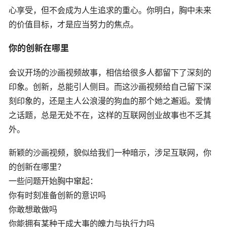
心享受，但不会成为人生追求的重心。你明白，胸中未来
的价值目标，才是应当努力的焦点。
你的创新在哪里
会议开场的沙画视频故事，相信给很多人都留下了深刻的
印象。创新，总能引人侧目。而这沙画视频给自己留下深
刻印象的，还是主人公浪漫的狗血的那个她之邂逅。爱情
之话题，总是无处不在，这样的互联网创业故事也不乏其
外。
新颖的沙画视频，貌似给我们一种暗示，涉足互联网，你
的创新在哪里？
一些问题开始胸中窜起：
你有时刻准备创新的意识吗
你敢想敢做吗
你能拥有某种干成大事的魄力与执行力吗