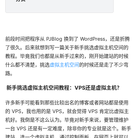
前段时间把程序从 PJBlog 换到了 WordPress，还是折腾
了很久。后来就想到写一篇关于新手挑选虚拟主机空间的
教程。毕竟我们也都是从新手过来的，刚开始建站的时候
什么都不清楚，挑选
虚拟主机空间
的时候还是走了不少弯
路。
新手挑选虚拟主机空间教程：VPS还是虚拟主机？
许多新手可能看到那些比较出名的博客或者网站都是使用
的 VPS，我也用的是 VPS，就会觉得 VPS 肯定比虚拟主
机好。我倒是不这么认为。毕竟对新手来说，要管理维护
一台 VPS 还是有一定难度，除非你的专业就是这个。新手
建站，选一个虚拟主机，通过控制面板，在网页上就可以