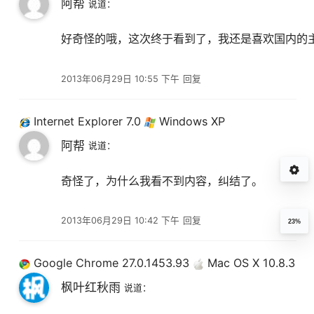
阿帮
说道：
好奇怪的哦，这次终于看到了，我还是喜欢国内的
2013年06月29日 10:55 下午
回复
Internet Explorer 7.0
Windows XP
阿帮
说道：
奇怪了，为什么我看不到内容，纠结了。
2013年06月29日 10:42 下午
回复
23%
Google Chrome 27.0.1453.93
Mac OS X 10.8.3
枫叶红秋雨
说道：