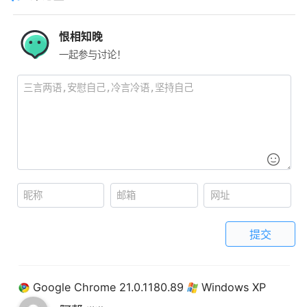
恨相知晚
一起参与讨论！
提交
Google Chrome 21.0.1180.89
Windows XP