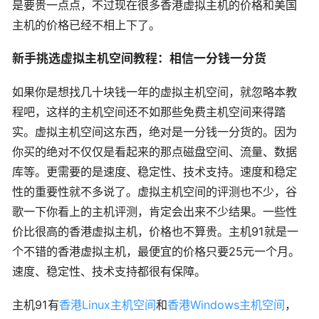
是要贵一点点，不过现在很多香港虚拟主机的价格和美国
主机的价格已经不相上下了。
新手挑选虚拟主机空间教程：相信一分钱一分货
如果你是想找几十块钱一年的虚拟主机空间，就忽略本教
程吧，这样的主机空间还不如那些免费主机空间来得踏
实。虚拟主机空间这东西，绝对是一分钱一分货的。因为
你买的绝对不仅仅是看起来的那点磁盘空间、流量、数据
库等。更需要的是速度、稳定性、技术支持。速度和稳定
性的重要性就不多说了。虚拟主机空间的评测也不少，谷
歌一下你看上的主机评测，肯定会出来不少结果。一些性
价比很高的香港虚拟主机，价格也不算贵。主机91就是一
个不错的香港虚拟主机，最便宜的价格只要25元一个月。
速度、稳定性、技术支持都很有保障。
主机91有
香港Linux主机空间
和
香港Windows主机空间
，