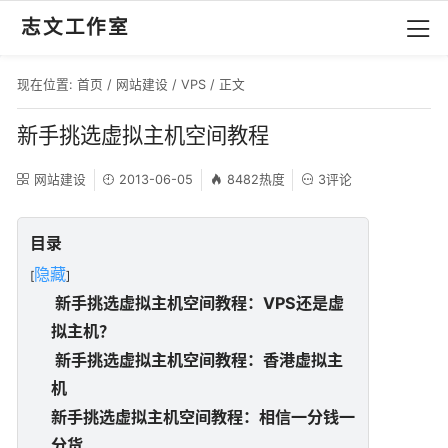
志文工作室
现在位置:
首页
/
网站建设
/
VPS
/ 正文
新手挑选虚拟主机空间教程
网站建设
2013-06-05
8482热度
3评论
目录
隐藏
[
]
新手挑选虚拟主机空间教程：VPS还是虚
拟主机？
新手挑选虚拟主机空间教程：香港虚拟主
机
新手挑选虚拟主机空间教程：相信一分钱一
分货