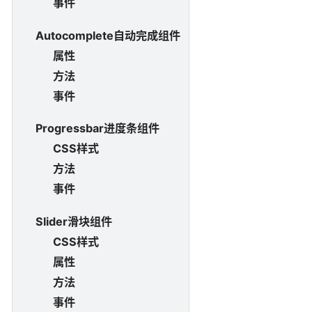
事件
Autocomplete自动完成组件
属性
方法
事件
Progressbar进度条组件
CSS样式
方法
事件
Slider滑块组件
CSS样式
属性
方法
事件