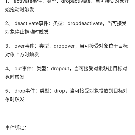
1、 activate事件：类型：dropactivate，当可接受对象开
始拖动时触发
2、 deactivate事件：类型：dropdeactivate，当可接受
对象停止拖动时触发
3、 over事件：类型：dropover，当可接受对象位于目标
对象上方时触发
4、 out事件：类型：dropout，当可接受对象移出目标对
象时触发
5、 drop事件：类型：drop，当可接受对象投放到目标对
象时触发
事件绑定：