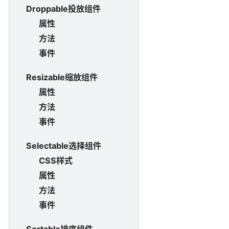
Droppable投放组件
属性
方法
事件
Resizable缩放组件
属性
方法
事件
Selectable选择组件
CSS样式
属性
方法
事件
Sortable排序组件