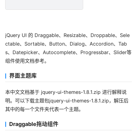
jQuery UI 的 Draggable、Resizable、Droppable、Sele
ctable、Sortable、Button、Dialog、Accordion、Tab
s、Datepicker、Autocomplete、Progressbar、Slider等
组件使用文档参考。
界面主题库
本中文文档基于 jquery-ui-themes-1.8.1.zip 进行解释说
明。可以下载主题包jquery-ui-themes-1.8.1.zip，解压后
其中的每一个文件夹代表一个主题。
Draggable拖动组件