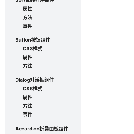
属性
方法
事件
Button按钮组件
CSS样式
属性
方法
Dialog对话框组件
CSS样式
属性
方法
事件
Accordion折叠面板组件