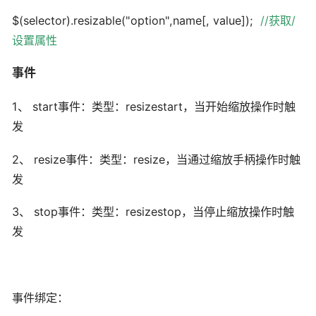
$(selector).resizable("option",name[, value]);
//
获取
/
设置属性
事件
1、 start事件：类型：resizestart，当开始缩放操作时触
发
2、 resize事件：类型：resize，当通过缩放手柄操作时触
发
3、 stop事件：类型：resizestop，当停止缩放操作时触
发
事件绑定：