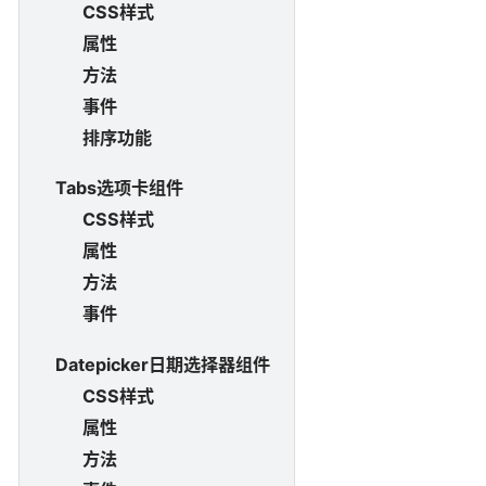
CSS样式
属性
方法
事件
排序功能
Tabs选项卡组件
CSS样式
属性
方法
事件
Datepicker日期选择器组件
CSS样式
属性
方法