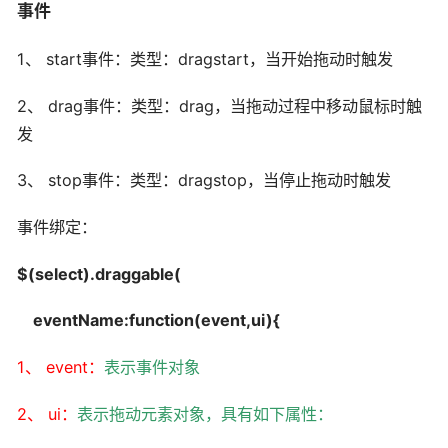
事件
1、 start事件：类型：dragstart，当开始拖动时触发
2、 drag事件：类型：drag，当拖动过程中移动鼠标时触
发
3、 stop事件：类型：dragstop，当停止拖动时触发
事件绑定：
$(select).draggable(
eventName:function(event,ui){
1、
event
：
表示事件对象
2、
ui
：
表示拖动元素对象，具有如下属性：