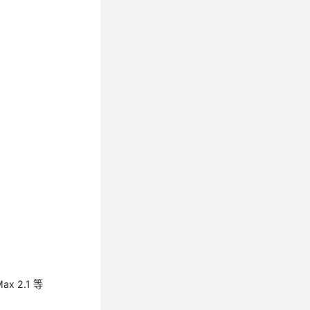
x 2.1 等