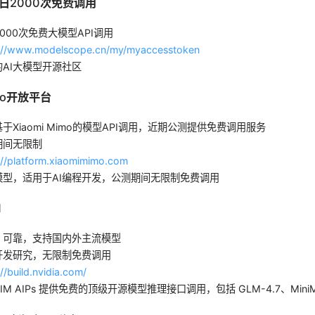
每日2000次免费调用
000次免费大模型API调用
s://www.modelscope.cn/my/myaccesstoken
AI大模型开源社区
Mimo开放平台
于Xiaomi Mimo的模型API调用，近期公测提供免费调用服务
期间无限制
://platform.xiaomimimo.com
型，适用于AI编程开发，公测期间无限制免费调用
M
、可靠，支持国内外主流模型
开发研究，无限制免费调用
://build.nvidia.com/
 MIM AIPs 提供免费的顶级开源模型推理接口调用，包括 GLM-4.7、MiniMa