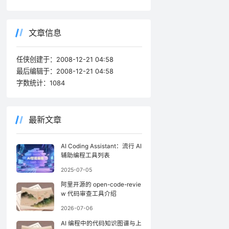
文章信息
任侠创建于：
2008-12-21 04:58
最后编辑于：
2008-12-21 04:58
字数统计：
1084
最新文章
AI Coding Assistant：流行 AI
辅助编程工具列表
2025-07-05
阿里开源的 open-code-revie
w 代码审查工具介绍
2026-07-06
AI 编程中的代码知识图谱与上