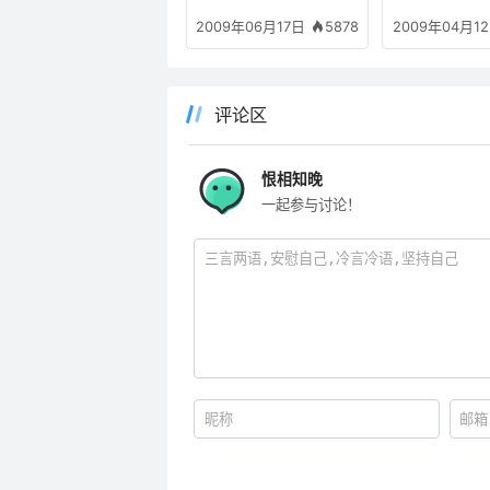
5878
2009年06月17日
2009年04月1
评论区
恨相知晚
一起参与讨论！