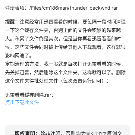
注册表项：/Files/cm186man/thunder_backwnd.rar
提醒：
注意经常用迅雷看看的时候，要每隔一段时间清理
一下这个缓存文件夹，否则里面的文件会积累的越来越
大。积累了文件倒是其次，但是当你再看迅雷看看的时
候，这些文件会同时被上传给其他人下载观看，这样就很
影响网速了。
定期清理的方法，我一般就是每次打开迅雷看看的时候，
先关掉迅雷，然后删除这个文件夹。这样就可以了。删除
这个文件夹得批处理文件（每次双击运行即可）：
迅雷看看缓存删除.rar：
点击下载此文件
版权声明：
除非注明，否则均为
原创文
志文工作室