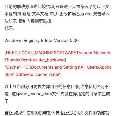
目前的解决方法也比较猥琐,只是眼不见为净罢了将以下文
本复制到 新建 文本文档 中,并更改扩展名为.reg,双击导入
注册表 复制内容到剪贴板
代码:
Windows Registry Editor Version 5.00
[HKEY_LOCAL_MACHINESOFTWAREThunder Network
ThunderOemthunder_backwnd]
"Cache"="C:\Documents and Settings\All Users\Applic
ation Data\vod_cache_data\"
以上红色部分可更换为你自己的任意目录,注意使用'\'而不
是'',这样vod_cache_data文件夹就在你指定的目录中生成
了
当让,如果你使用的防毒软体有阻止进程访问文件的功能就