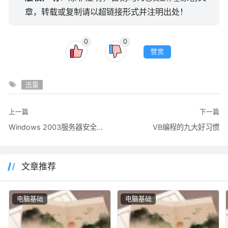
章，转载或复制请以超链接形式并注明出处！
0
0
赞赏
迅雷
上一篇
下一篇
Windows 2003服务器安全配置终极技巧
VB编程的九大好习惯
文章推荐
电脑基础
电脑基础