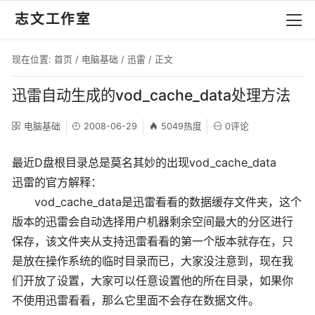
志文工作室
现在位置:
首页
/
电脑基础
/
迅雷
/ 正文
迅雷自动生成的vod_cache_data处理方法
电脑基础
2008-06-29
5049热度
0评论
最近D盘根目录总是莫名其妙的出现vod_cache_data
迅雷的官方解释：
vod_cache_data是迅雷看看的数据缓存文件夹，这个
版本的迅雷会自动选择用户机器剩余空间最大的分区进行
保存，该文件夹从支持迅雷看看的第一个版本就存在，只
是放在操作系统的临时目录而已，大家没注意到，现在我
们开放了设置，大家可以任意设置他的所在目录，如果你
不使用迅雷看看，那么它里面不会存在数据文件。