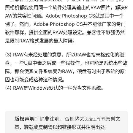
照相机都能使用同一个软件处理其输出的RAW照片，解决R
AW的兼容性问题。Adobe Photoshop CS就是其中一个
例子。然而，Adobe Photoshop CS并不能像厂家的专门
软件那样，提供全面的RAW处理设定。兼容性不够强仍然
是限制RAW格式发展的最大障碍。
(3) RAW有未经处理的意思，所以RAW也指未格式化的磁
盘，一些U盘中毒之后或一些误操作，也可能是系统出些故
障，都会使其文件系统变为RAW，硬盘有时由于系统的原
因也可能变成这种这种情况。
(4) RAW是Windows默认的一种光盘文件系统。
版权声明：
除非注明，否则均为
原创文
志文工作室
章，转载或复制请以超链接形式并注明出处！