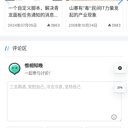
一个自定义脚本，解决青
山寨有“毒”:民间IT力量发
龙面板任务通知的消息轰
起的产业现象
炸问题
2024年07月05日
3863
2008年10月24日
3983
评论区
恨相知晚
一起参与讨论！
27%