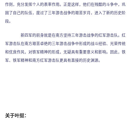
作则，充分发挥个人的表率作用。正是这样，他们在残酷的斗争中，巩
固了自己的队伍，度过了三年游击战争的艰苦岁月，进入了新的历史阶
段。
新四军的前身就是在南方坚持三年游击战争的红军游击队。红
军游击队在南方艰苦卓绝的三年游击战争中形成的战斗经验、光荣传统
和优良作风，对铁军精神的形成，无疑具有重要意义和影响。因此，铁
军、铁军精神和南方红军游击队更具有直接的历史渊源。
关于叶挺：