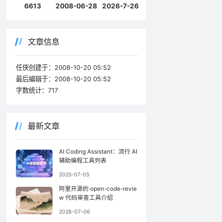
6613
2008-06-28
2026-7-26
文章信息
任侠创建于：
2008-10-20 05:52
最后编辑于：
2008-10-20 05:52
字数统计：
717
最新文章
AI Coding Assistant：流行 AI
辅助编程工具列表
2025-07-05
阿里开源的 open-code-revie
w 代码审查工具介绍
2026-07-06