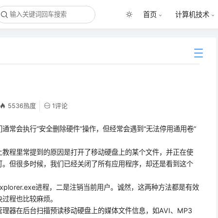
首页
计算机技术
5536热度
1评论
通常会执行“安全删除硬件”操作，但经常会遇到“无法停用通用卷”
。
教程里常提到的原因是打开了移动硬盘上的某个文件，并正在使
可。但很多时候，我们已经关闭了所有应用程序，却还是看到这个
orer.exe进程，二是注销当前用户。诚然，这两种方法都是有效
解决过程也比较麻烦。
器在后台扫描预读移动硬盘上的媒体文件信息，如AVI、MP3