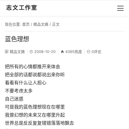
志文工作室
现在位置:
首页
/
精品文摘
/ 正文
蓝色理想
精品文摘
2008-10-20
4365热度
0评论
把所有的心情都推开来体会
把全部的话都说都说出来你听
看看有什么让人担心
不要考虑太多
自己迷惑
可是我的蓝色理想现在在哪里
我曾幻想的未来又在哪里升起
世界总是反反复复错错落落地飘去