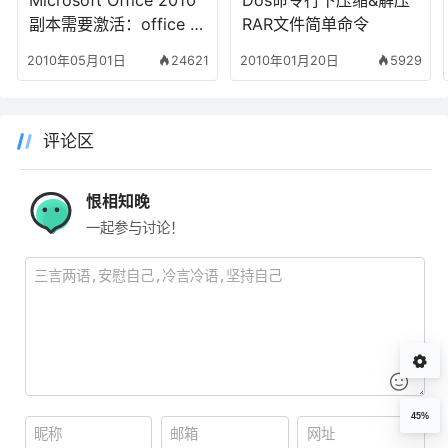
Microsoft Office 2010
Dos命令行下压缩&解压
副本需要激活：office 2
RAR文件简单命令
010激活密钥及激活方法
2010年05月01日
24621
2010年01月20日
5929
评论区
恨相知晚
一起参与讨论！
45%