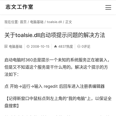
志文工作室
现在位置:
首页
/
电脑基础
/
toalsie.dll
/ 正文
关于toalsie.dll启动项提示问题的解决方法
电脑基础
2008-10-15
4837热度
0评论
启动电脑时360总是提示一个未知的系统服务正在被装入，
但是又不知道这个服务是干什么用的。解决这个提示的方
法如下：
点 开始→运行→输入 regedit 后回车进入注册表编辑器
【记得新窗口中鼠标点到左上角的"我的电脑"上，以保证全
盘搜索】