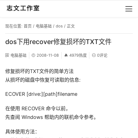
志文工作室
现在位置:
首页
/
电脑基础
/
dos
/ 正文
dos下用recover修复损坏的TXT文件
电脑基础
2008-11-08
4979热度
0评论
修复损坏的TXT文件的简单方法
从损坏的磁盘中恢复可读取的信息:
ECOVER [drive:][path]filename
在使用 RECOVER 命令以前，
先查阅 Windows 帮助内的联机命令参考。
具体使用方法：