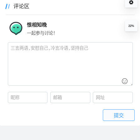
评论区
恨相知晚
22%
一起参与讨论！
提交