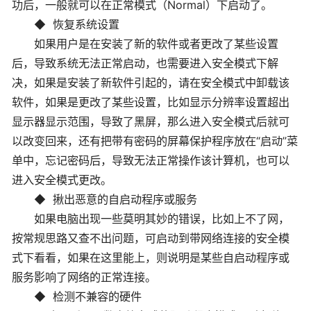
功后，一般就可以在正常模式（Normal）下启动了。
◆ 恢复系统设置
如果用户是在安装了新的软件或者更改了某些设置
后，导致系统无法正常启动，也需要进入安全模式下解
决，如果是安装了新软件引起的，请在安全模式中卸载该
软件，如果是更改了某些设置，比如显示分辨率设置超出
显示器显示范围，导致了黑屏，那么进入安全模式后就可
以改变回来，还有把带有密码的屏幕保护程序放在“启动”菜
单中，忘记密码后，导致无法正常操作该计算机，也可以
进入安全模式更改。
◆ 揪出恶意的自启动程序或服务
如果电脑出现一些莫明其妙的错误，比如上不了网，
按常规思路又查不出问题，可启动到带网络连接的安全模
式下看看，如果在这里能上，则说明是某些自启动程序或
服务影响了网络的正常连接。
◆ 检测不兼容的硬件