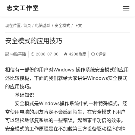
志文工作室
现在位置:
首页
/
电脑基础
/
安全模式
/ 正文
安全模式的应用技巧
电脑基础
2008-07-06
4208热度
0评论
相信有一部份的用户对Windows 操作系统安全模式的应用
还比较模糊，下面的我们就给大家讲讲Windows安全模式
的应用技巧。
基础知识
安全模式是Windows操作系统中的一种特殊模式，经
常使用电脑的朋友肯定不会感到陌生，在安全模式下用户
可以轻松地修复系统的一些错误，起到事半功倍的效果。
安全模式的工作原理是在不加载第三方设备驱动程序的情