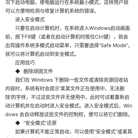
况下启动电脑，使电脑运行在系统最小模式，这样用户就
可以方便地检测与修复计算机系统的错误。
进入安全模式
只要在启动计算机时，在系统进入Windows启动画面
前，按下F8键（或者在启动计算机时按住Ctrl键），就会
出现操作系统多模式启动菜单，只需要选择“Safe Mode”，
就可以将计算机启动到安全模式。
应用技巧
◆ 删除顽固文件
我们在 Windows 下删除一些文件或清除资源回收站
内容时，系统有时会提示‘某某文件正在使用中，无法删
除’的字样，不过这些文件并无使用中，此时可试着重新启
动计算机并在启动时进入安全模式。进入安全模式后，Win
dows 会自动释放这些文件的控制权，便可以将它们删除。
◆ “安全模式”还原
如果计算机不能正常启动，可以使用“安全模式”或者其