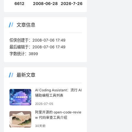
6612
2008-06-28
2026-7-26
文章信息
任侠创建于：
2008-07-06 17:49
最后编辑于：
2008-07-06 17:49
字数统计：
3899
最新文章
AI Coding Assistant：流行 AI
辅助编程工具列表
2025-07-05
阿里开源的 open-code-revie
w 代码审查工具介绍
30天前