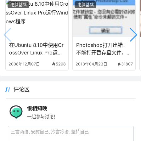
电脑基础
电脑基础
在Ubuntu 8.10中使用Cr
Photoshop打开出错：
ossOver Linux Pro运行
不能打开暂存盘文件，因
Windows程序
为文件被锁定、您没有必
2008年12月07日
5298
2013年04月23日
31807
需的访问权限
评论区
恨相知晚
一起参与讨论！