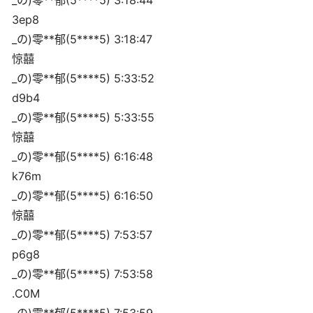
_の)零**郁(5****5) 3:18:44
3ep8
_の)零**郁(5****5) 3:18:47
惊囍
_の)零**郁(5****5) 5:33:52
d9b4
_の)零**郁(5****5) 5:33:55
惊囍
_の)零**郁(5****5) 6:16:48
k76m
_の)零**郁(5****5) 6:16:50
惊囍
_の)零**郁(5****5) 7:53:57
p6g8
_の)零**郁(5****5) 7:53:58
.C0M