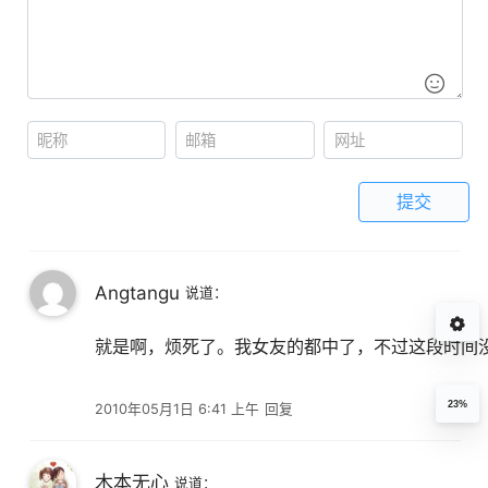
提交
Angtangu
说道：
就是啊，烦死了。我女友的都中了，不过这段时间
23%
2010年05月1日 6:41 上午
回复
木本无心
说道：